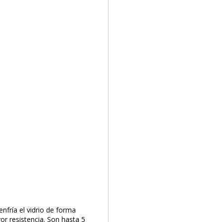
nfría el vidrio de forma
r resistencia. Son hasta 5