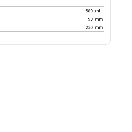
580
ml
93
mm
230
mm