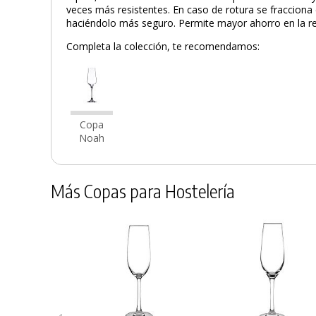
veces más resistentes. En caso de rotura se fraccion
haciéndolo más seguro. Permite mayor ahorro en la repo
Completa la colección, te recomendamos:
Copa
Noah
Más Copas para Hostelería