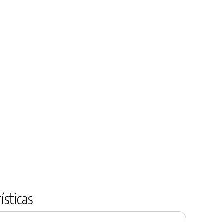
ísticas