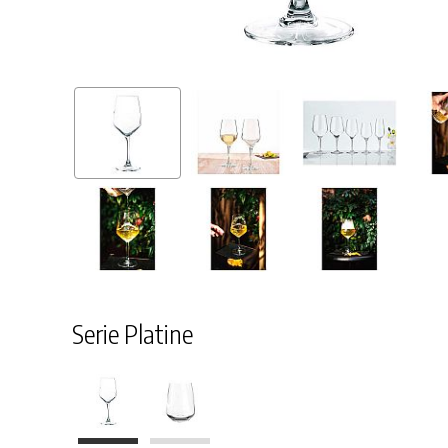
Serie Platine