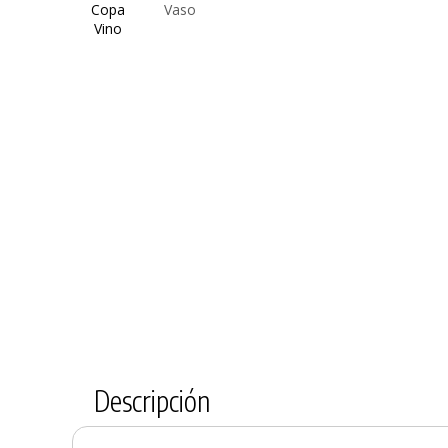
Copa
Vaso
Vino
Descripción