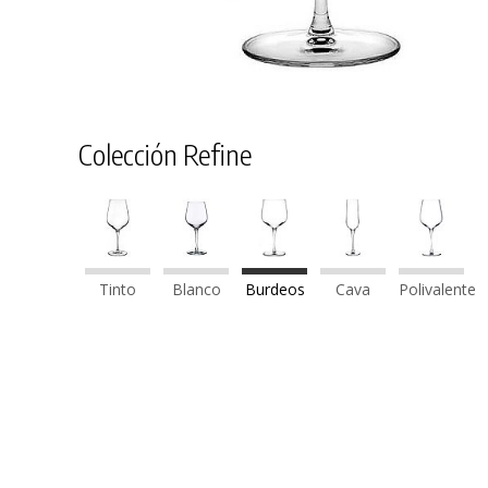
Colección Refine
Tinto
Blanco
Burdeos
Cava
Polivalente