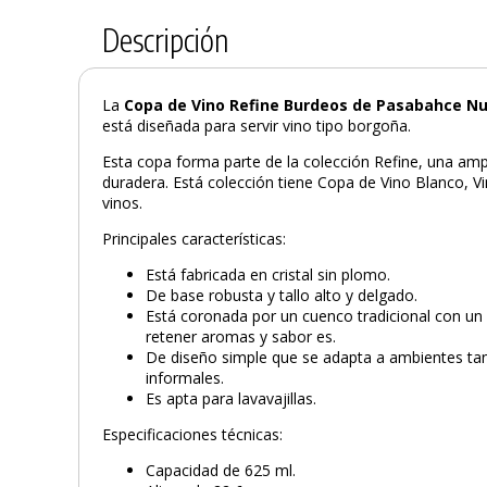
Descripción
La
Copa de Vino Refine Burdeos de Pasabahce N
está diseñada para servir vino tipo borgoña.
Esta copa forma parte de la colección Refine, una am
duradera. Está colección tiene Copa de Vino Blanco, 
vinos.
Principales características:
Está fabricada en cristal sin plomo.
De base robusta y tallo alto y delgado.
Está coronada por un cuenco tradicional con un
retener aromas y sabor es.
De diseño simple que se adapta a ambientes t
informales.
Es apta para lavavajillas.
Especificaciones técnicas:
Capacidad de 625 ml.