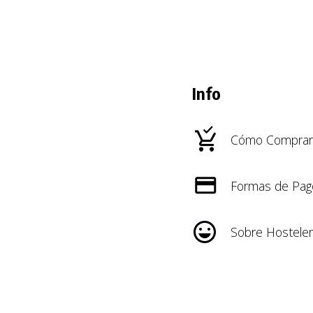
Info
Cómo Comprar
Formas de Pag
Sobre Hosteler