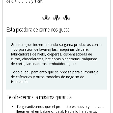
de 0,4, 0,5, 0,8 y 1 cm.
Esta picadora de carne nos gusta
Granita sigue incrementando su gama productos con la
incorporación de lavavajillas, máquinas de café,
fabricadores de hielo, creperas, dispensadoras de
zumo, chocolateras, batidoras planetarias, máquinas
de corte, laminadoras, embutidoras, etc.
Todo el equipamiento que se precisa para el montaje
de cafeterías y otros modelos de negocio de
Hostelería.
Te ofrecemos la máxima garantía
Te garantizamos que el producto es nuevo y que va a
llegar en el embalaje original. Nadie lo ha abierto.