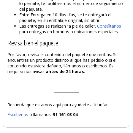
lo permite, te facilitaremos el número de seguimiento
del paquete.
Entre Entrega en 10 días días, se te entregará el
paquete, en su embalaje original, sin abrir.
Las entregas se realizan “a pie de calle”.
Consúltanos
para entregas en horarios o ubicaciones especiales.
Revisa bien el paquete
Por favor, revisa el contenido del paquete que recibas. Si
encuentras un producto distinto al que has pedido o si el
contenido estuviera dañado, llámanos o escríbenos. Es
mejor si nos avisas
antes de 24 horas
.
Recuerda que estamos aquí para ayudarte a triunfar.
Escríbenos
o llámanos:
91 161 03 04
.