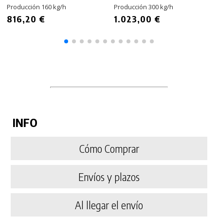
Producción 160 kg/h
Producción 300 kg/h
816,20 €
1.023,00 €
INFO
Cómo Comprar
Envíos y plazos
Al llegar el envío