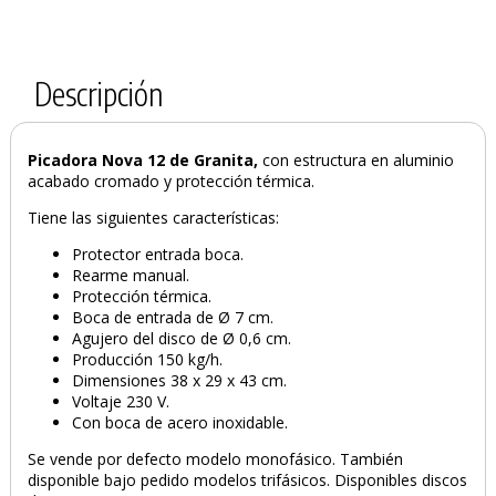
Descripción
Picadora Nova 12 de Granita,
con estructura en aluminio
acabado cromado y protección térmica.
Tiene las siguientes características:
Protector entrada boca.
Rearme manual.
Protección térmica.
Boca de entrada de Ø 7 cm.
Agujero del disco de Ø 0,6 cm.
Producción 150 kg/h.
Dimensiones 38 x 29 x 43 cm.
Voltaje 230 V.
Con boca de acero inoxidable.
Se vende por defecto modelo monofásico. También
disponible bajo pedido modelos trifásicos. Disponibles discos