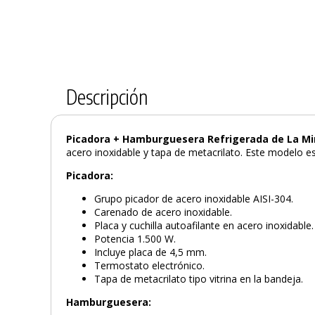
Descripción
Picadora + Hamburguesera Refrigerada de La Mi
acero inoxidable y tapa de metacrilato. Este modelo 
Picadora:
Grupo picador de acero inoxidable AISI-304.
Carenado de acero inoxidable.
Placa y cuchilla autoafilante en acero inoxidable.
Potencia 1.500 W.
Incluye placa de 4,5 mm.
Termostato electrónico.
Tapa de metacrilato tipo vitrina en la bandeja.
Hamburguesera: