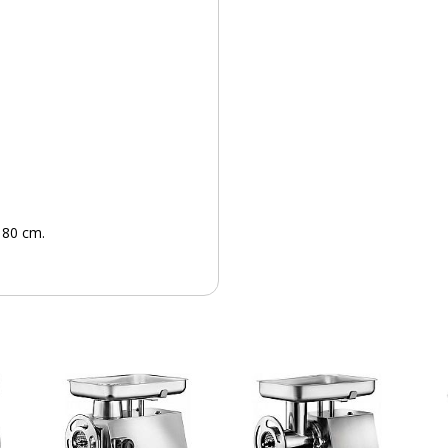
PRODUCTO AÑADIDO AL CARRITO
 80 cm.