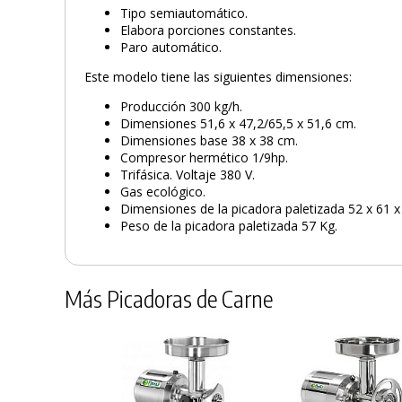
Tipo semiautomático.
Elabora porciones constantes.
Paro automático.
Este modelo tiene las siguientes dimensiones:
Producción 300 kg/h.
Dimensiones 51,6 x 47,2/65,5 x 51,6 cm.
Dimensiones base 38 x 38 cm.
Compresor hermético 1/9hp.
Trifásica. Voltaje 380 V.
Gas ecológico.
Dimensiones de la picadora paletizada 52 x 61 x
Peso de la picadora paletizada 57 Kg.
Más Picadoras de Carne