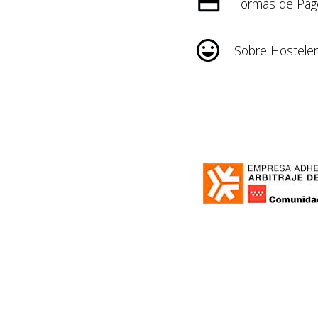
Formas de Pag
Sobre Hosteler