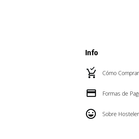
Info
Cómo Comprar
Formas de Pag
Sobre Hosteler