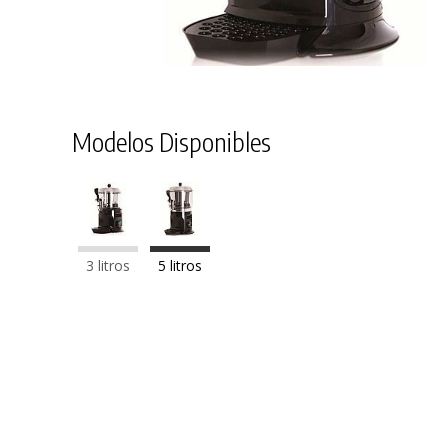
Modelos Disponibles
3 litros
5 litros