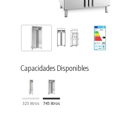
Capacidades Disponibles
325 litros
745 litros