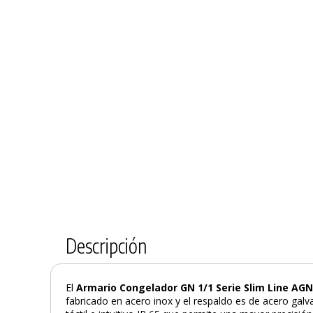
Descripción
El
Armario Congelador GN 1/1 Serie Slim Line AGN
fabricado en acero inox y el respaldo es de acero galv