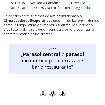
sistemas de vaciado automático para prevenir la
acumulación de sales y la proliferación de
legionella
.
La elección entre sistemas de aire acondicionado o
Climatizadores Evaporativos
depende de factores externos
como la temperatura y humedad. Asimismo, la superficie y
arquitectura de la sala deben considerarse para optimizar el
confort climático de los clientes.
Visita
¿
Parasol central
o
parasol
excéntrico
para terraza de
bar o restaurante?