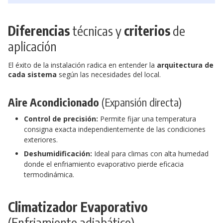
Diferencias
técnicas y
criterios
de
aplicación
El éxito de la instalación radica en entender la
arquitectura de
cada sistema
según las necesidades del local.
Aire Acondicionado
(Expansión directa)
Control de precisión:
Permite fijar una temperatura
consigna exacta independientemente de las condiciones
exteriores.
Deshumidificación:
Ideal para climas con alta humedad
donde el enfriamiento evaporativo pierde eficacia
termodinámica.
Climatizador Evaporativo
(Enfriamiento adiabático)