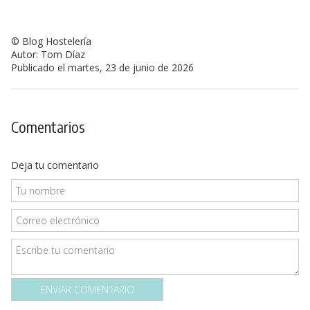
© Blog Hostelería
Autor: Tom Díaz
Publicado el martes, 23 de junio de 2026
Comentarios
Deja tu comentario