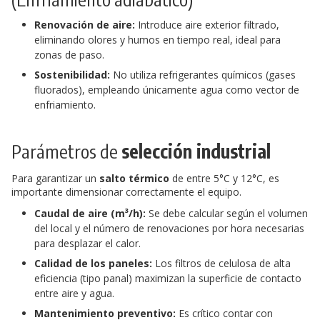
Renovación de aire:
Introduce aire exterior filtrado,
eliminando olores y humos en tiempo real, ideal para
zonas de paso.
Sostenibilidad:
No utiliza refrigerantes químicos (gases
fluorados), empleando únicamente agua como vector de
enfriamiento.
Parámetros de
selección industrial
Para garantizar un
salto térmico
de entre 5°C y 12°C, es
importante dimensionar correctamente el equipo.
Caudal de aire (m³/h):
Se debe calcular según el volumen
del local y el número de renovaciones por hora necesarias
para desplazar el calor.
Calidad de los paneles:
Los filtros de celulosa de alta
eficiencia (tipo panal) maximizan la superficie de contacto
entre aire y agua.
Mantenimiento preventivo:
Es crítico contar con