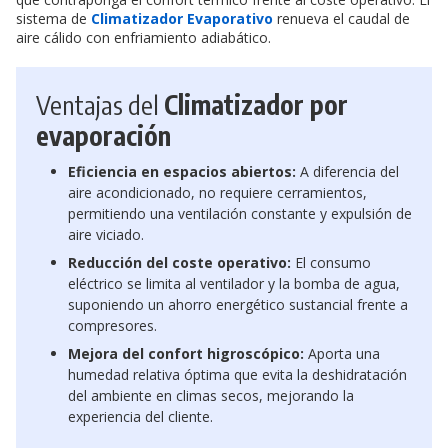
sistema de
Climatizador Evaporativo
renueva el caudal de
aire cálido con enfriamiento adiabático.
Ventajas del
Climatizador por
evaporación
Eficiencia en espacios abiertos:
A diferencia del
aire acondicionado, no requiere cerramientos,
permitiendo una ventilación constante y expulsión de
aire viciado.
Reducción del coste operativo:
El consumo
eléctrico se limita al ventilador y la bomba de agua,
suponiendo un ahorro energético sustancial frente a
compresores.
Mejora del confort higroscópico:
Aporta una
humedad relativa óptima que evita la deshidratación
del ambiente en climas secos, mejorando la
experiencia del cliente.