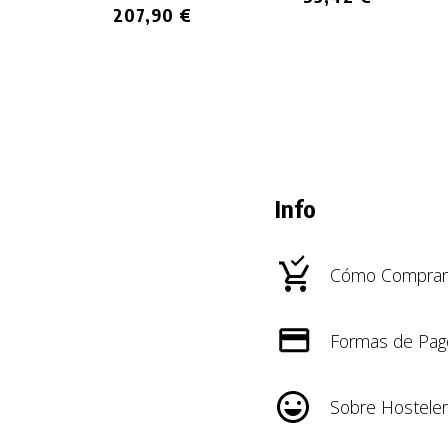
207,90 €
Info
Cómo Comprar
Formas de Pag
Sobre Hosteler