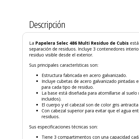
Descripción
La
Papelera Selec 486 Multi Residuo de Cubis
está
separación de residuos. Incluye 3 contenedores interi
residuo visible desde el exterior.
Sus principales características son:
Estructura fabricada en acero galvanizado.
Incluye cubetas de acero galvanizado pintadas en
para cada tipo de residuo.
La base está diseñada para atornillarse al suelo 
incluidos).
El cuerpo y el cabezal son de color gris antracit
Con cabezal superior para evitar que el agua e
residuos.
Sus especificaciones técnicas son:
Tiene 3 compartimentos con una capacidad cada 