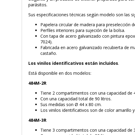
parásitos.
Sus especificaciones técnicas según modelo son las si
Papelera circular de madera para preselección d
Perfiles interiores para sujeción de la bolsa.
Con tapa de acero galvanizado con pintura epoxi
7024).
Fabricada en acero galvanizado recubierta de m
castaño.
Los vinilos identificativos están incluidos
.
Está disponible en dos modelos:
484M-2R
Tiene 2 compartimentos con una capacidad de 45
Con una capacidad total de 90 litros.
Sus medidas son Ø 44 x 80 cm.
Los vinilos identificativos son de color amarillo y
484M-3R
Tiene 3 compartimentos con una capacidad de 30