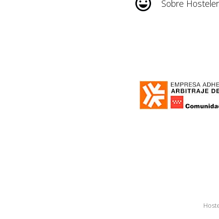
Sobre Hosteler
Hoste