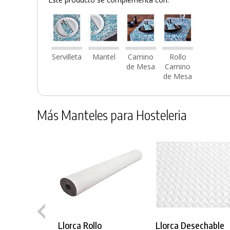
Servilleta
Mantel
Camino
Rollo
de Mesa
Camino
de Mesa
Más Manteles para Hosteleria
Llorca Rollo
Llorca Desechable