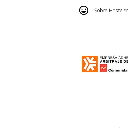
Sobre Hosteler