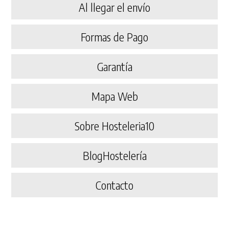
Al llegar el envío
Formas de Pago
Garantía
Mapa Web
Sobre Hosteleria10
BlogHostelería
Contacto