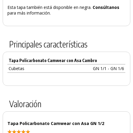
Esta tapa también está disponible en negra.
Consúltanos
PRODUCTO AÑADIDO AL CARRITO
para más información.
Principales características
Tapa Policarbonato Camwear con Asa Cambro
Cubetas
GN 1/1 - GN 1/6
Valoración
Tapa Policarbonato Camwear con Asa GN 1/2