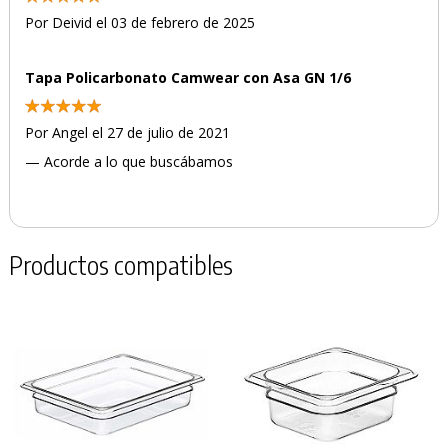
Por Deivid el 03 de febrero de 2025
Tapa Policarbonato Camwear con Asa GN 1/6
Por Angel el 27 de julio de 2021
— Acorde a lo que buscábamos
Productos compatibles