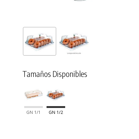
Tamaños Disponibles
GN 1/1
GN 1/2