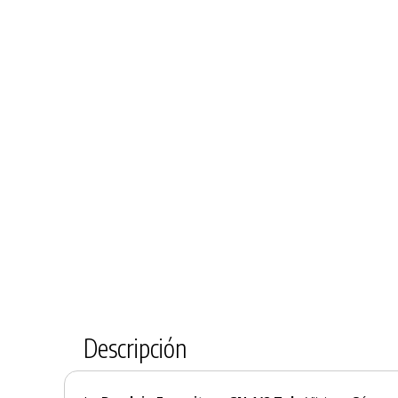
Descripción