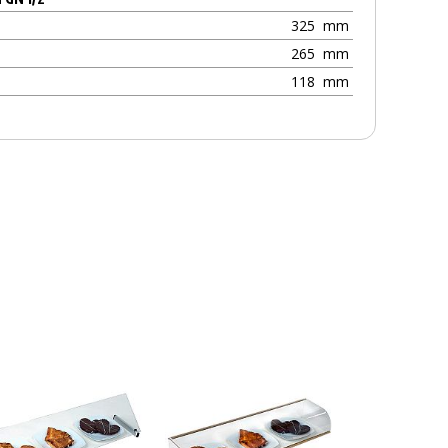
325
mm
265
mm
118
mm