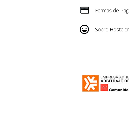
Formas de Pag
Sobre Hosteler