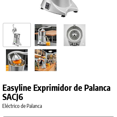
Easyline Exprimidor de Palanca
SACJ6
Eléctrico de Palanca