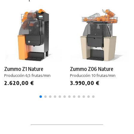
Zummo Z1 Nature
Zummo Z06 Nature
Producción 6,5 frutas/min
Producción 10 frutas/min
2.620,00 €
3.990,00 €