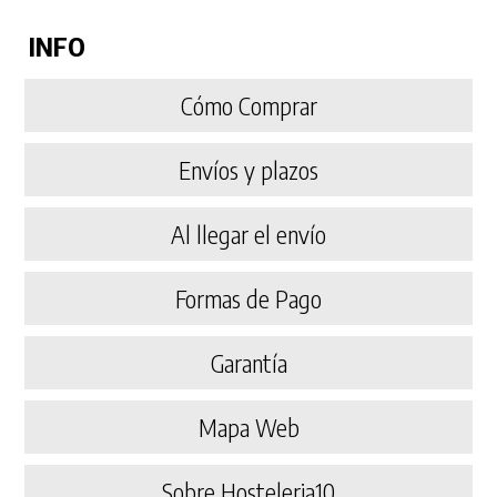
INFO
Cómo Comprar
Envíos y plazos
Al llegar el envío
Formas de Pago
Garantía
Mapa Web
Sobre Hosteleria10