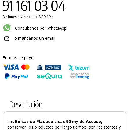
91 161 03 04
De lunes a viernes de 8:30-19 h
Consúltanos por WhatsApp
o mándanos un email
Formas de pago
Descripción
Las
Bolsas de Plástico Lisas 90 my de Ascaso,
conservan los productos por largo tiempo, son resistentes y