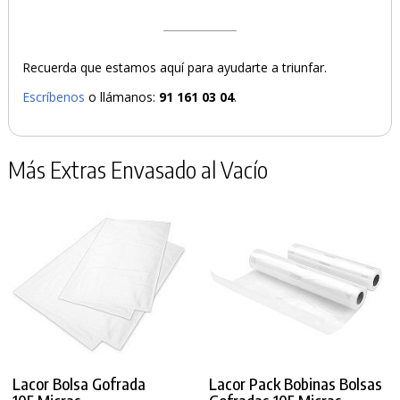
Recuerda que estamos aquí para ayudarte a triunfar.
Escríbenos
o llámanos:
91 161 03 04
.
Más Extras Envasado al Vacío
Lacor Bolsa Gofrada
Lacor Pack Bobinas Bolsas