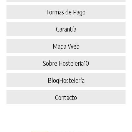
Formas de Pago
Garantía
Mapa Web
Sobre Hosteleria10
BlogHostelería
Contacto