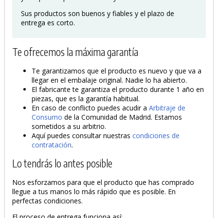
Sus productos son buenos y fiables y el plazo de
entrega es corto.
Te ofrecemos la máxima garantía
Te garantizamos que el producto es nuevo y que va a
llegar en el embalaje original. Nadie lo ha abierto.
El fabricante te garantiza el producto durante 1 año en
piezas, que es la garantía habitual.
En caso de conflicto puedes acudir a
Arbitraje de
Consumo
de la Comunidad de Madrid. Estamos
sometidos a su arbitrio.
Aquí puedes consultar nuestras
condiciones de
contratación
.
Lo tendrás lo antes posible
Nos esforzamos para que el producto que has comprado
llegue a tus manos lo más rápido que es posible. En
perfectas condiciones.
El proceso de entrega funciona así: