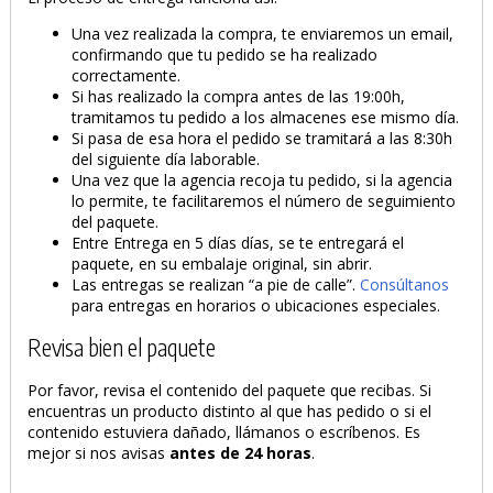
Una vez realizada la compra, te enviaremos un email,
confirmando que tu pedido se ha realizado
correctamente.
Si has realizado la compra antes de las 19:00h,
tramitamos tu pedido a los almacenes ese mismo día.
Si pasa de esa hora el pedido se tramitará a las 8:30h
del siguiente día laborable.
Una vez que la agencia recoja tu pedido, si la agencia
lo permite, te facilitaremos el número de seguimiento
del paquete.
Entre Entrega en 5 días días, se te entregará el
paquete, en su embalaje original, sin abrir.
Las entregas se realizan “a pie de calle”.
Consúltanos
para entregas en horarios o ubicaciones especiales.
Revisa bien el paquete
Por favor, revisa el contenido del paquete que recibas. Si
encuentras un producto distinto al que has pedido o si el
contenido estuviera dañado, llámanos o escríbenos. Es
mejor si nos avisas
antes de 24 horas
.