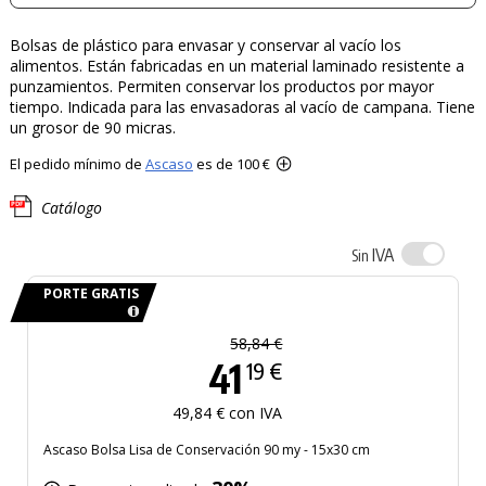
Bolsas de plástico para envasar y conservar al vacío los
alimentos. Están fabricadas en un material laminado resistente a
punzamientos. Permiten conservar los productos por mayor
tiempo. Indicada para las envasadoras al vacío de campana. Tiene
un grosor de 90 micras.
El pedido mínimo de
Ascaso
es de 100 €
Catálogo
IVA
Sin
PORTE GRATIS
58,84 €
41
19 €
49,84 € con IVA
Ascaso Bolsa Lisa de Conservación 90 my - 15x30 cm