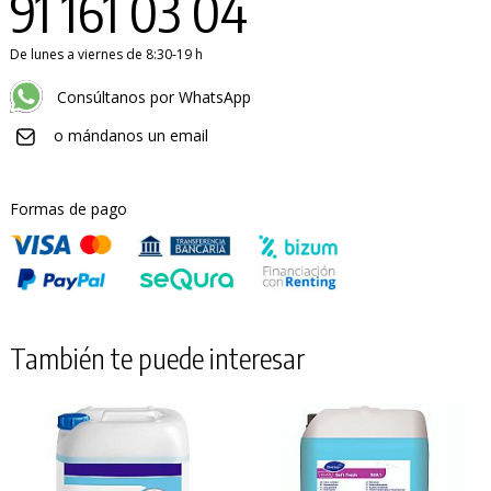
91 161 03 04
De lunes a viernes de 8:30-19 h
Consúltanos por WhatsApp
o mándanos un email
Formas de pago
También te puede interesar