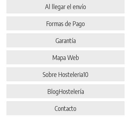
Al llegar el envío
Formas de Pago
Garantía
Mapa Web
Sobre Hosteleria10
BlogHostelería
Contacto