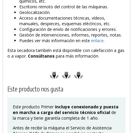
químicos, etc.
Escritorio remoto del control de las máquinas.
Geolocalización.
Acceso a documentaciones técnicas, vídeos,
manuales, despieces, esquemas eléctricos, etc.
Configuración de envío de notificaciones y errores.
Gestión de intervenciones, informes, reportes, notas.
Puedes ver más información en este
enlace
.
Esta secadora también está disponible con calefacción a gas
o a vapor.
Consúltanos
para más información.
Este producto nos gusta
Este producto Primer
incluye conexionado y puesta
en marcha a cargo del servicio técnico oficial
de
la marca y tiene garantía completa de 1 año.
Antes de recibir la máquina el Servicio de Asistencia