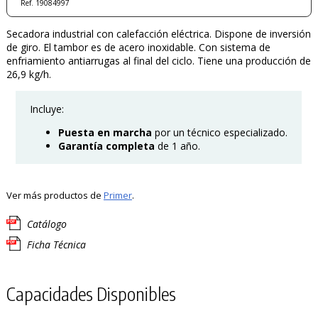
Ref. 19084997
Secadora industrial con calefacción eléctrica. Dispone de inversión
de giro. El tambor es de acero inoxidable. Con sistema de
enfriamiento antiarrugas al final del ciclo. Tiene una producción de
26,9 kg/h.
Incluye:
Puesta
en marcha
por un técnico especializado.
Garantía completa
de 1 año.
Ver más productos de
Primer
.
Catálogo
Ficha Técnica
Capacidades Disponibles