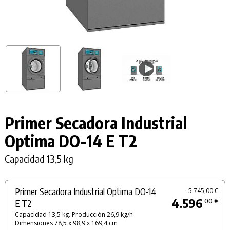
Primer Secadora Industrial
Optima
DO-14
E T2
Capacidad 13,5 kg
Primer Secadora Industrial Optima DO-14
5.745,00 €
4.596
00 €
E T2
Capacidad 13,5 kg. Producción 26,9 kg/h
Dimensiones 78,5 x 98,9 x 169,4 cm