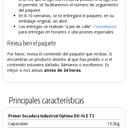
lo permite, te facilitaremos el número de seguimiento
del paquete.
En 8-10 semanas, se te entregará el paquete, en su
embalaje original, sin abrir.
Las entregas se realizan “a pie de calle”.
Consúltanos
para entregas en horarios o ubicaciones especiales.
Revisa bien el paquete
Por favor, revisa el contenido del paquete que recibas. Si
encuentras un producto distinto al que has pedido o si el
contenido estuviera dañado, llámanos o escríbenos. Es
mejor si nos avisas
antes de 24 horas
.
Principales características
Primer Secadora Industrial Optima DO-14 E T2
Capacidad
13,5kg