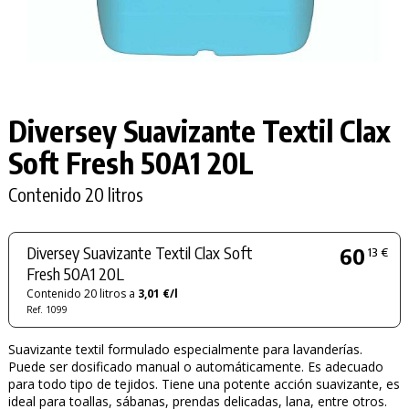
Diversey Suavizante Textil Clax
Soft Fresh 50A1 20L
Contenido 20 litros
Diversey Suavizante Textil Clax Soft
60
13 €
Fresh 50A1 20L
Contenido 20 litros a
3,01 €/l
Ref. 1099
Suavizante textil formulado especialmente para lavanderías.
Puede ser dosificado manual o automáticamente. Es adecuado
para todo tipo de tejidos. Tiene una potente acción suavizante, es
ideal para toallas, sábanas, prendas delicadas, lana, entre otros.