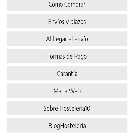
Cómo Comprar
Envíos y plazos
Al llegar el envío
Formas de Pago
Garantía
Mapa Web
Sobre Hosteleria10
BlogHostelería