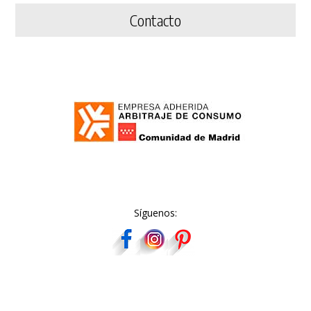
Contacto
Síguenos: