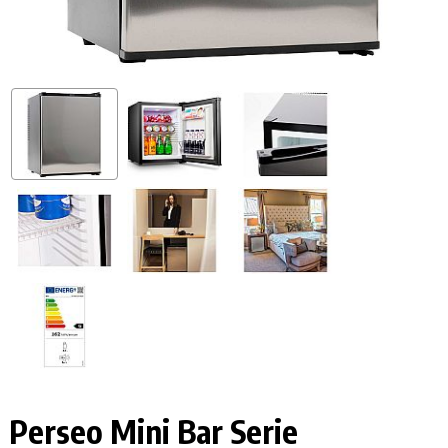
Perseo Mini Bar Serie