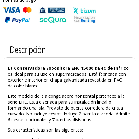
Descripción
La
Conservadora Expositora EHC 15000 DEHC de Infrico
es ideal para su uso en supermercados. Está fabricada con
exterior e interior en chapa galvanizada revestida en PVC
de color blanco.
Este modelo de isla congeladora horizontal pertenece a la
serie EHC. Está diseñada para su instalación lineal o
formando una isla. Provisto de puerta corredera de cristal
curvado. No incluye cestas. Incluye 2 parrilla divisoria. Admite
6 cestas opcionales y 7 parrillas divisorias.
Sus características son las siguientes: