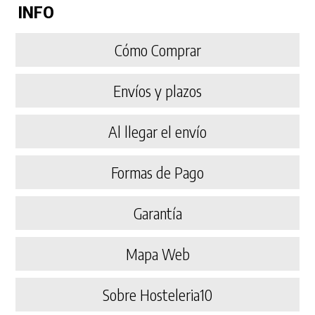
INFO
Cómo Comprar
Envíos y plazos
Al llegar el envío
Formas de Pago
Garantía
Mapa Web
Sobre Hosteleria10