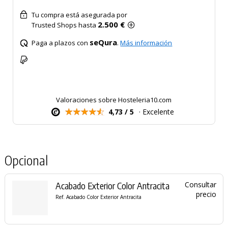
Tu compra está asegurada por
2.500 €
Trusted Shops hasta
seQura
Paga a plazos con
.
Más información
Valoraciones sobre Hosteleria10.com
4,73 / 5
· Excelente
Opcional
Acabado Exterior Color Antracita
Consultar
precio
Ref. Acabado Color Exterior Antracita