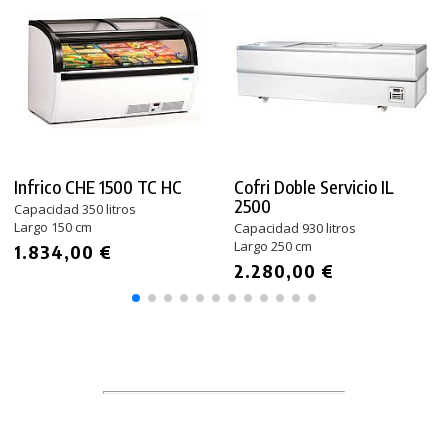
Infrico CHE 1500 TC HC
Cofri Doble Servicio IL
2500
Capacidad 350 litros
Largo 150 cm
Capacidad 930 litros
Largo 250 cm
1.834,00 €
2.280,00 €