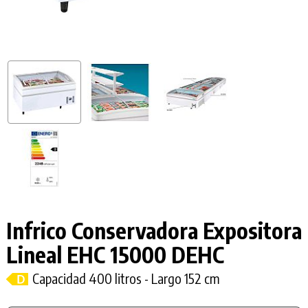
Infrico Conservadora Expositora
Lineal EHC 15000 DEHC
Capacidad 400 litros - Largo 152 cm