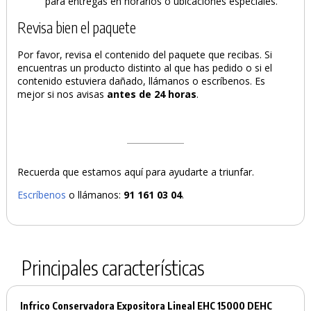
para entregas en horarios o ubicaciones especiales.
Revisa bien el paquete
Por favor, revisa el contenido del paquete que recibas. Si
encuentras un producto distinto al que has pedido o si el
contenido estuviera dañado, llámanos o escríbenos. Es
mejor si nos avisas
antes de 24 horas
.
Recuerda que estamos aquí para ayudarte a triunfar.
Escríbenos
o llámanos:
91 161 03 04
.
Principales características
Infrico Conservadora Expositora Lineal EHC 15000 DEHC