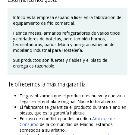
Infrico es la empresa española líder en la fabricación de
equipamiento de frío comercial.
Fabrica mesas, armarios refrigeradores de varios tipos
y enfriadores de botellas, pero también hornos,
fermentadoras, baños María y una gran variedad de
mobiliario industrial para Hostelería.
Sus productos son fuertes y fiables y el plazo de
entrega es razonable.
Te ofrecemos la máxima garantía
Te garantizamos que el producto es nuevo y que va a
llegar en el embalaje original. Nadie lo ha abierto.
El fabricante te garantiza el producto durante 1 año en
piezas, que es la garantía habitual.
En caso de conflicto puedes acudir a
Arbitraje de
Consumo
de la Comunidad de Madrid. Estamos
sometidos a su arbitrio.