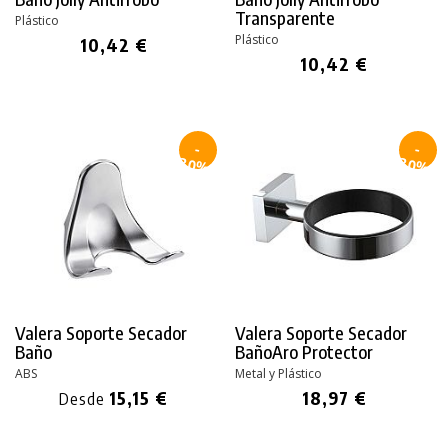
Transparente
Plástico
Plástico
10,42 €
10,42 €
-
-
30%
30%
Valera Soporte Secador
Valera Soporte Secador
Baño
BañoAro Protector
ABS
Metal y Plástico
15,15 €
18,97 €
Desde