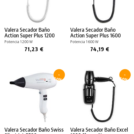
Valera Secador Baño
Valera Secador Baño
Action
Super Plus 1200
Action
Super Plus 1600
Potencia 1200 W
Potencia 1600 W
71,23 €
74,19 €
-
-
30%
30%
Valera Secador Baño Swiss
Valera Secador Baño Excel