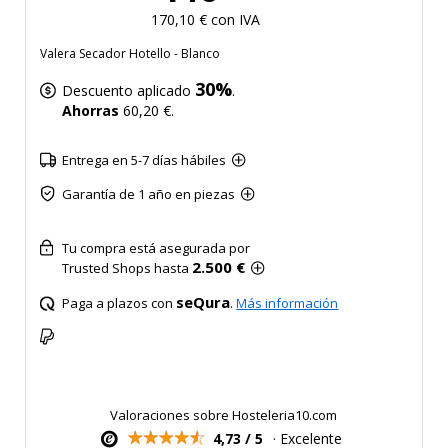
170,10 € con IVA
Valera Secador Hotello - Blanco
30%
Descuento aplicado
.
Ahorras
60,20 €.
Entrega en 5-7 días hábiles
Garantía de 1 año en piezas
Tu compra está asegurada por
2.500 €
Trusted Shops hasta
seQura
Paga a plazos con
.
Más información
Valoraciones sobre Hosteleria10.com
4,73 / 5
· Excelente