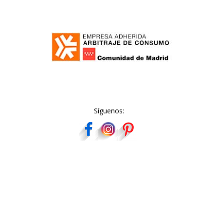
Síguenos: