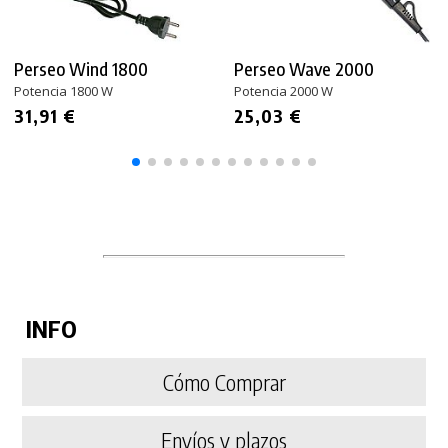
Perseo Wind 1800
Perseo Wave 2000
Potencia 1800 W
Potencia 2000 W
31,91 €
25,03 €
INFO
Cómo Comprar
Envíos y plazos