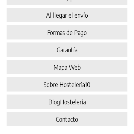
Al llegar el envío
Formas de Pago
Garantía
Mapa Web
Sobre Hosteleria10
BlogHostelería
Contacto