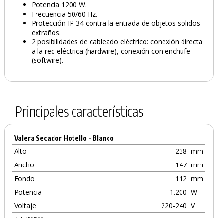
Potencia 1200 W.
Frecuencia 50/60 Hz.
Protección IP 34 contra la entrada de objetos solidos
extraños.
2 posibilidades de cableado eléctrico: conexión directa
a la red eléctrica (hardwire), conexión con enchufe
(softwire).
Principales características
Valera Secador Hotello - Blanco
Alto
238
mm
Ancho
147
mm
Fondo
112
mm
Potencia
1.200
W
Voltaje
220-240
V