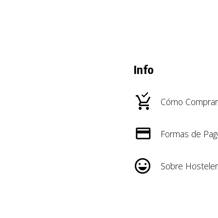
Info
Cómo Comprar
Formas de Pag
Sobre Hosteler