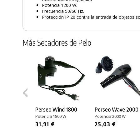
Potencia 1200 W.
Frecuencia 50/60 Hz.
Protección IP 20 contra la entrada de objetos so
Más Secadores de Pelo
Perseo Wind 1800
Perseo Wave 2000
Potencia 1800 W
Potencia 2000 W
31,91 €
25,03 €