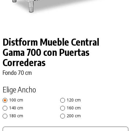
Distform Mueble Central
Gama 700
con Puertas
Correderas
Fondo 70 cm
Elige Ancho
100 cm
120 cm
140 cm
160 cm
180 cm
200 cm