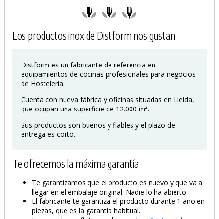
Los productos inox de Distform nos gustan
Distform es un fabricante de referencia en
equipamientos de cocinas profesionales para negocios
de Hostelería.
Cuenta con nueva fábrica y oficinas situadas en Lleida,
que ocupan una superficie de 12.000 m².
Sus productos son buenos y fiables y el plazo de
entrega es corto.
Te ofrecemos la máxima garantía
Te garantizamos que el producto es nuevo y que va a
llegar en el embalaje original. Nadie lo ha abierto.
El fabricante te garantiza el producto durante 1 año en
piezas, que es la garantía habitual.