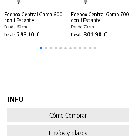
Edenox Central Gama 600
Edenox Central Gama 700
con 1 Estante
con 1 Estante
Fondo 60 cm
Fondo 70 cm
293,10 €
301,90 €
Desde
Desde
INFO
Cómo Comprar
Envíos y plazos