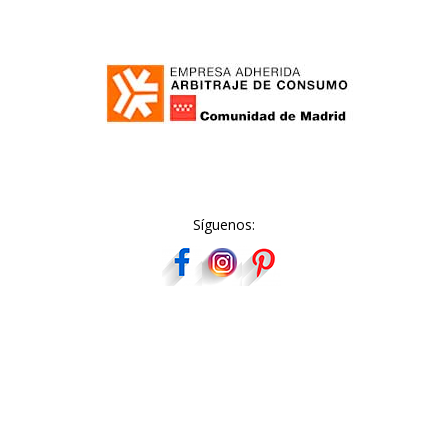
Síguenos: