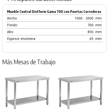
Mueble Central Distform Gama 700 con Puertas Correderas
Ancho
1000 - 2000
mm
Fondo
700
mm
Alto
850
mm
Espesor encimera
65
mm
Más Mesas de Trabajo