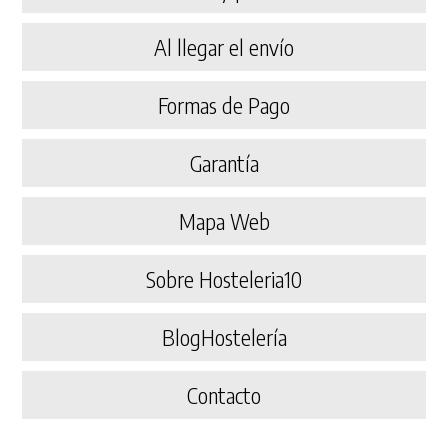
Al llegar el envío
Formas de Pago
Garantía
Mapa Web
Sobre Hosteleria10
BlogHostelería
Contacto