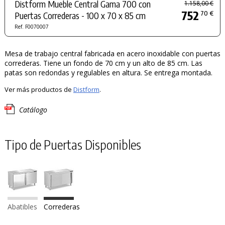
Distform Mueble Central Gama 700 con
1.158,00 €
752
70 €
Puertas Correderas - 100 x 70 x 85 cm
Ref. F0070007
Mesa de trabajo central fabricada en acero inoxidable con puertas
correderas. Tiene un fondo de 70 cm y un alto de 85 cm. Las
patas son redondas y regulables en altura. Se entrega montada.
Ver más productos de
Distform
.
Catálogo
Tipo de Puertas Disponibles
Abatibles
Correderas