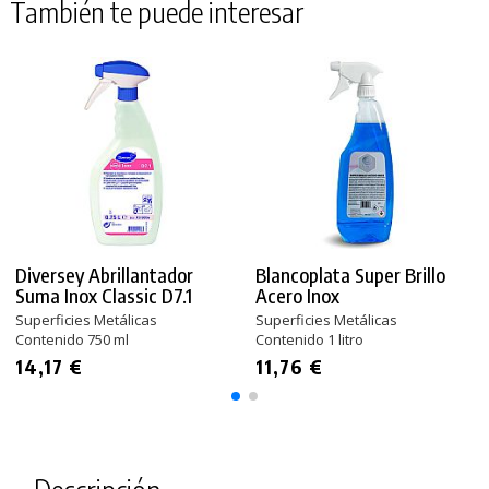
También te puede interesar
Diversey Abrillantador
Blancoplata Super Brillo
Suma Inox Classic D7.1
Acero Inox
Superficies Metálicas
Superficies Metálicas
Contenido 750 ml
Contenido 1 litro
14,17 €
11,76 €