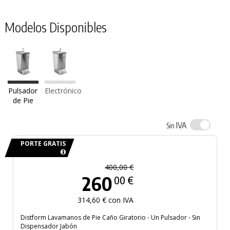
Modelos Disponibles
Pulsador
Electrónico
de Pie
IVA
Sin
PORTE GRATIS
400,00 €
260
00 €
314,60 € con IVA
Distform Lavamanos de Pie Caño Giratorio - Un Pulsador - Sin
Dispensador Jabón