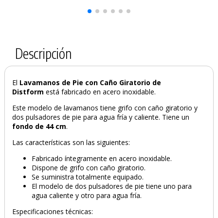
Descripción
El
Lavamanos de Pie con Caño Giratorio de
Distform
está fabricado en acero inoxidable.
Este modelo de lavamanos tiene grifo con caño giratorio y
dos pulsadores de pie para agua fría y caliente. Tiene un
fondo de 44 cm
.
Las características son las siguientes:
Fabricado íntegramente en acero inoxidable.
Dispone de grifo con caño giratorio.
Se suministra totalmente equipado.
El modelo de dos pulsadores de pie tiene uno para
agua caliente y otro para agua fría.
Especificaciones técnicas: