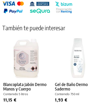
También te puede interesar
Blancoplata Jabón Dermo
Gel de Baño Dermo
Manos y Cuerpo
Sadermo
Contenido 5 litros
Contenido 750 ml
11,15 €
1,93 €