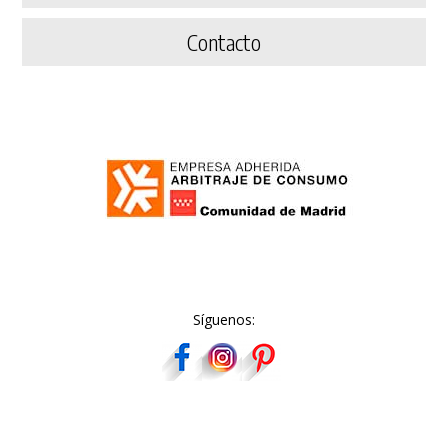
Contacto
Síguenos: