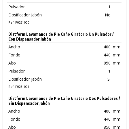
Pulsador
1
Dosificador Jabón
No
Ref. F0251000
Distform Lavamanos de Pie Caño Giratorio Un Pulsador /
Con Dispensador Jabón
Ancho
400
mm
Fondo
440
mm
Alto
850
mm
Pulsador
1
Dosificador Jabón
Si
Ref. F0251001
Distform Lavamanos de Pie Caño Giratorio Dos Pulsadores /
Sin Dispensador Jabón
Ancho
400
mm
Fondo
440
mm
Alto
850
mm