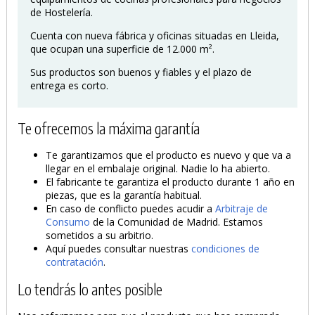
de Hostelería.
Cuenta con nueva fábrica y oficinas situadas en Lleida,
que ocupan una superficie de 12.000 m².
Sus productos son buenos y fiables y el plazo de
entrega es corto.
Te ofrecemos la máxima garantía
Te garantizamos que el producto es nuevo y que va a
llegar en el embalaje original. Nadie lo ha abierto.
El fabricante te garantiza el producto durante 1 año en
piezas, que es la garantía habitual.
En caso de conflicto puedes acudir a
Arbitraje de
Consumo
de la Comunidad de Madrid. Estamos
sometidos a su arbitrio.
Aquí puedes consultar nuestras
condiciones de
contratación
.
Lo tendrás lo antes posible