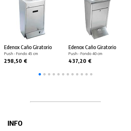
Edenox Caño Giratorio
Edenox Caño Giratorio
Push - Fondo 45 cm
Push - Fondo 40 cm
298,50 €
437,20 €
INFO