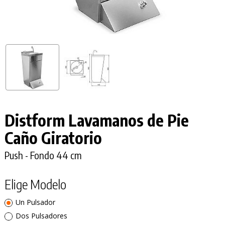
Distform Lavamanos de Pie
Caño Giratorio
Push - Fondo 44 cm
Elige Modelo
Un Pulsador
Dos Pulsadores