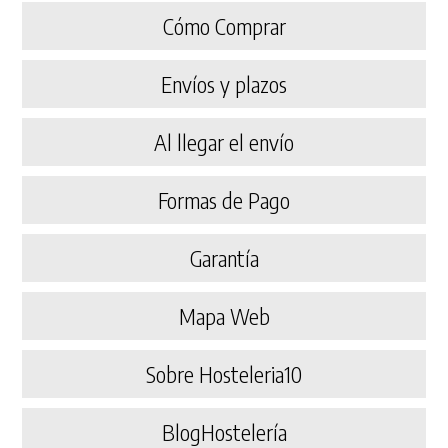
Cómo Comprar
Envíos y plazos
Al llegar el envío
Formas de Pago
Garantía
Mapa Web
Sobre Hosteleria10
BlogHostelería