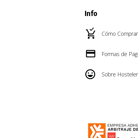
Info
Cómo Comprar
Formas de Pag
Sobre Hosteler