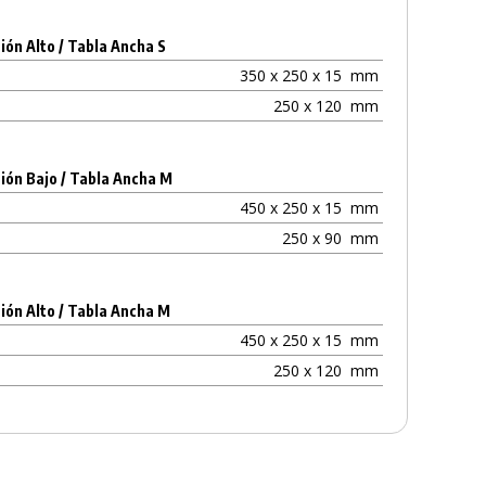
ón Alto / Tabla Ancha S
350 x 250 x 15
mm
250 x 120
mm
ión Bajo / Tabla Ancha M
450 x 250 x 15
mm
250 x 90
mm
ón Alto / Tabla Ancha M
450 x 250 x 15
mm
250 x 120
mm