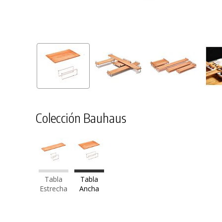
Colección Bauhaus
Tabla
Tabla
Estrecha
Ancha