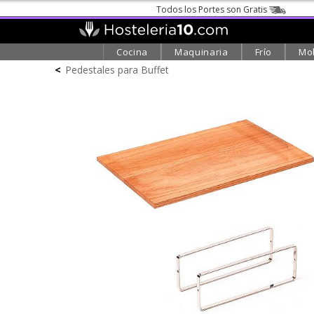
Todos los Portes son Gratis
Cocina
Maquinaria
Frío
Mob
<
Pedestales para Buffet