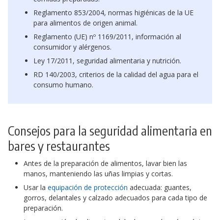
Reglamento 853/2004, normas higiénicas de la UE
para alimentos de origen animal.
Reglamento (UE) nº 1169/2011, información al
consumidor y alérgenos.
Ley 17/2011, seguridad alimentaria y nutrición.
RD 140/2003, criterios de la calidad del agua para el
consumo humano.
Consejos para la seguridad alimentaria en
bares y restaurantes
Antes de la preparación de alimentos, lavar bien las
manos, manteniendo las uñas limpias y cortas.
Usar la
equipación de protección
adecuada: guantes,
gorros, delantales y calzado adecuados para cada tipo de
preparación.