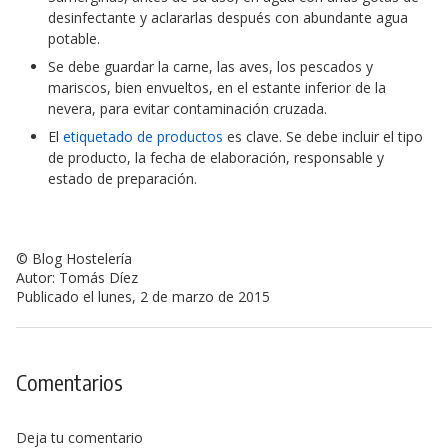
desinfectante y aclararlas después con abundante agua
potable.
Se debe guardar la carne, las aves, los pescados y
mariscos, bien envueltos, en el estante inferior de la
nevera, para evitar contaminación cruzada.
El
etiquetado de productos
es clave. Se debe incluir el tipo
de producto, la fecha de elaboración, responsable y
estado de preparación.
© Blog Hostelería
Autor: Tomás Díez
Publicado el lunes, 2 de marzo de 2015
Comentarios
Deja tu comentario