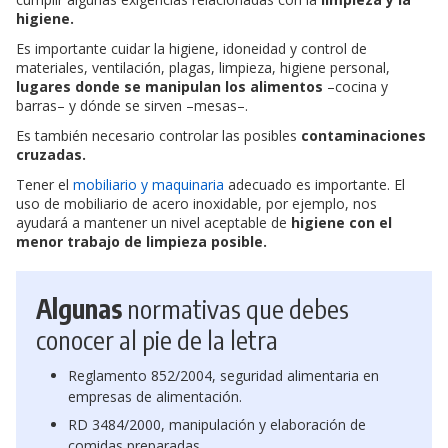
higiene.
Es importante cuidar la higiene, idoneidad y control de
materiales, ventilación, plagas, limpieza, higiene personal,
lugares donde se manipulan los alimentos
–cocina y
barras– y dónde se sirven –mesas–.
Es también necesario controlar las posibles
contaminaciones
cruzadas.
Tener el
mobiliario y maquinaria
adecuado es importante. El
uso de mobiliario de acero inoxidable, por ejemplo, nos
ayudará a mantener un nivel aceptable de
higiene con el
menor trabajo de limpieza posible.
Algunas
normativas que debes
conocer al pie de la letra
Reglamento 852/2004, seguridad alimentaria en
empresas de alimentación.
RD 3484/2000, manipulación y elaboración de
comidas preparadas.