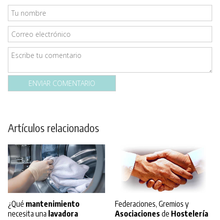
Artículos relacionados
¿Qué
mantenimiento
Federaciones, Gremios y
necesita una
lavadora
Asociaciones
de
Hostelería