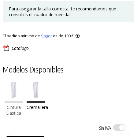
Para asegurar la talla correcta, te recomendamos que
consultes el cuadro de medidas.
El pedido mínimo de
Sager
es de 100 €
Catálogo
Modelos Disponibles
Cintura
Cremallera
Elástica
IVA
Sin