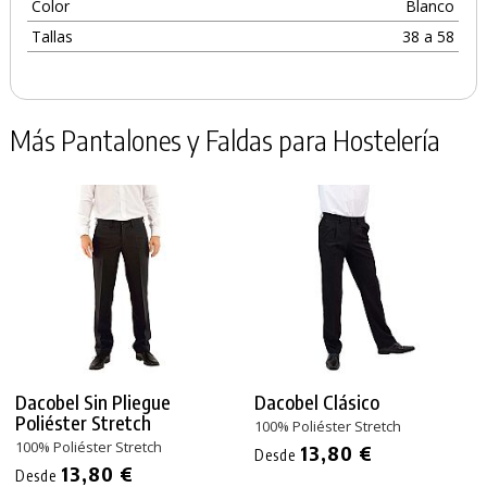
Color
Blanco
Tallas
38 a 58
Más Pantalones y Faldas para Hostelería
Dacobel Sin Pliegue
Dacobel Clásico
Poliéster Stretch
100% Poliéster Stretch
100% Poliéster Stretch
13,80 €
Desde
13,80 €
Desde