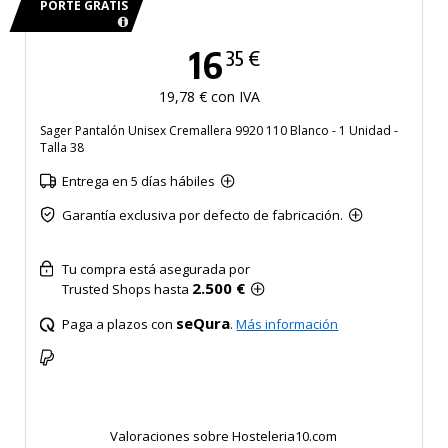
PORTE GRATIS
16
35 €
19,78 € con IVA
Sager Pantalón Unisex Cremallera 9920 110 Blanco - 1 Unidad -
Talla 38
Entrega en 5 días hábiles
Garantía exclusiva por defecto de fabricación.
Tu compra está asegurada por
2.500 €
Trusted Shops hasta
seQura
Paga a plazos con
.
Más información
Valoraciones sobre Hosteleria10.com