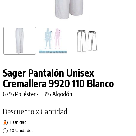
Sager Pantalón Unisex
Cremallera 9920 110 Blanco
67% Poliéster - 33% Algodón
Descuento x Cantidad
1 Unidad
10 Unidades