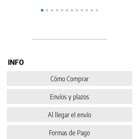
INFO
Cómo Comprar
Envíos y plazos
Al llegar el envío
Formas de Pago