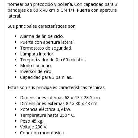
hornear pan precocido y bollería. Con capacidad para 3
bandejas de 60 x 40 cm o GN 1/1. Puerta con apertura
lateral.
Sus principales características son:
Alarma de fin de ciclo.
Puerta con apertura lateral.
Termostato de seguridad.
Lámpara interior.
Temporizador de 0 a 60 minutos.
Modo continuo.
Inversor de giro.
Capacidad para 3 parrillas.
Estas son sus principales características técnicas:
Dimensiones internas 68 x 47 x 28,5 cm.
Dimensiones externas 82 x 80 x 48 cm.
Potencia eléctrica 3,9 kW.
Temperatura hasta 250 º C.
Peso 45 kg.
Voltaje 230 V.
Conexión monofásica.