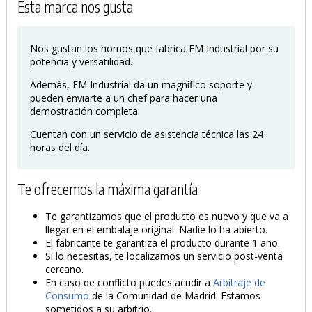
Esta marca nos gusta
Nos gustan los hornos que fabrica FM Industrial por su
potencia y versatilidad.
Además, FM Industrial da un magnífico soporte y
pueden enviarte a un chef para hacer una
demostración completa.
Cuentan con un servicio de asistencia técnica las 24
horas del día.
Te ofrecemos la máxima garantía
Te garantizamos que el producto es nuevo y que va a
llegar en el embalaje original. Nadie lo ha abierto.
El fabricante te garantiza el producto durante 1 año.
Si lo necesitas, te localizamos un servicio post-venta
cercano.
En caso de conflicto puedes acudir a
Arbitraje de
Consumo
de la Comunidad de Madrid. Estamos
sometidos a su arbitrio.