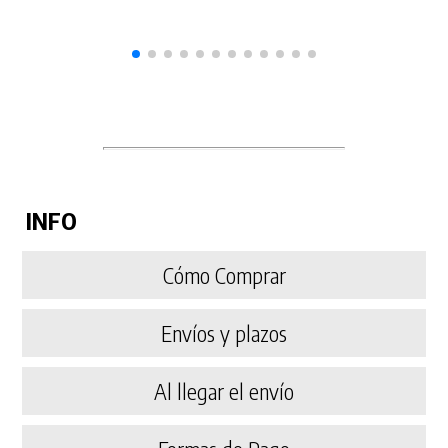
INFO
Cómo Comprar
Envíos y plazos
Al llegar el envío