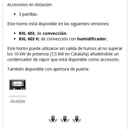
Accesorios en dotación:
3 parrillas.
Este horno está disponible en las siguientes versiones:
RXL 603
, de
convección.
RXL 603 H
, de convección con
humidificador.
Este horno puede utilizarse sin salida de humos al no superar
los 10 kW de potencia (7,5 kW en Cataluña) añadiéndole un
condensador de vapor que está disponible como accesorio.
PRODUCTO AÑADIDO AL CARRITO
También disponible con apertura de puerta:
Abatible