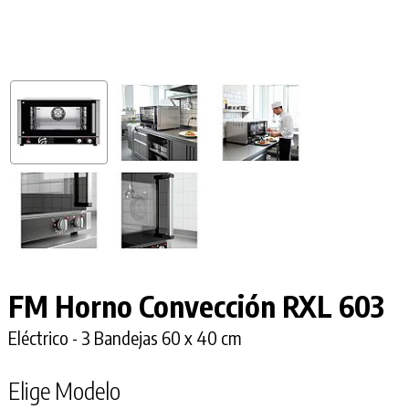
FM Horno Convección RXL 603
Eléctrico - 3 Bandejas 60 x 40 cm
Elige Modelo