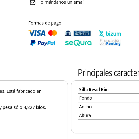
o mándanos un email
Formas de pago
Principales caracter
Silla Resol Bini
es. Está fabricado en
Fondo
Ancho
y pesa sólo 4,827 kilos.
Altura