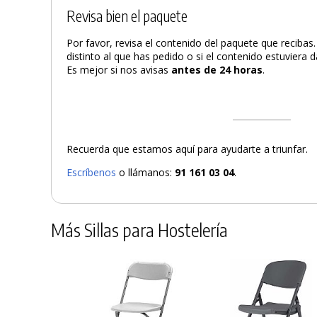
Revisa bien el paquete
Por favor, revisa el contenido del paquete que recibas
distinto al que has pedido o si el contenido estuviera
Es mejor si nos avisas
antes de 24 horas
.
Recuerda que estamos aquí para ayudarte a triunfar.
Escríbenos
o llámanos:
91 161 03 04
.
Más Sillas para Hostelería