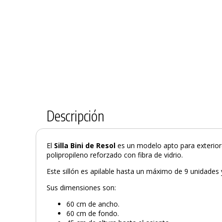
Descripción
El
Silla Bini de Resol
es un modelo apto para exterior
polipropileno reforzado con fibra de vidrio.
Este sillón es apilable hasta un máximo de 9 unidades 
Sus dimensiones son:
60 cm de ancho.
60 cm de fondo.