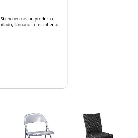
. Si encuentras un producto
 dañado, llámanos o escríbenos.