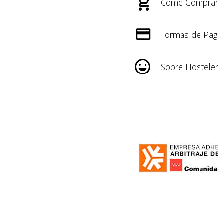
Cómo Comprar
Formas de Pag
Sobre Hosteler