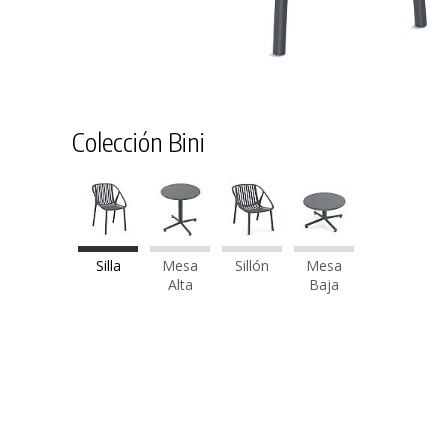
Colección Bini
Silla
Mesa
Sillón
Mesa
Alta
Baja