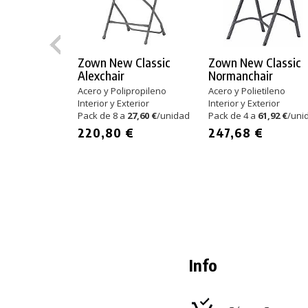
Zown New Classic
Zown New Classic
Alexchair
Normanchair
Acero y Polipropileno
Acero y Polietileno
Interior y Exterior
Interior y Exterior
Pack de 8 a
27,60 €
/unidad
Pack de 4 a
61,92 €
/uni
220,80 €
247,68 €
Info