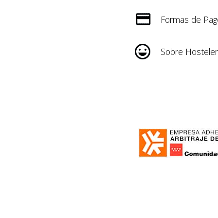
Formas de Pag
Sobre Hosteler