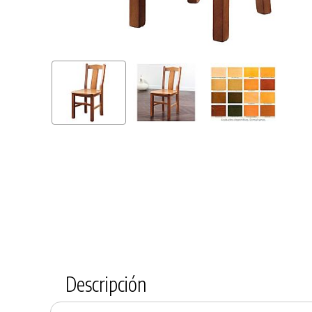
Descripción