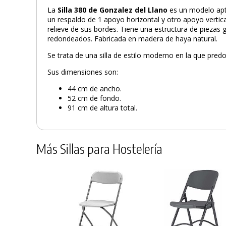
La
Silla 380 de Gonzalez del Llano
es un modelo apt
un respaldo de 1 apoyo horizontal y otro apoyo vertica
relieve de sus bordes. Tiene una estructura de piezas
redondeados. Fabricada en madera de haya natural.
Se trata de una silla de estilo moderno en la que pred
Sus dimensiones son:
44 cm de ancho.
52 cm de fondo.
91 cm de altura total.
Más Sillas para Hostelería