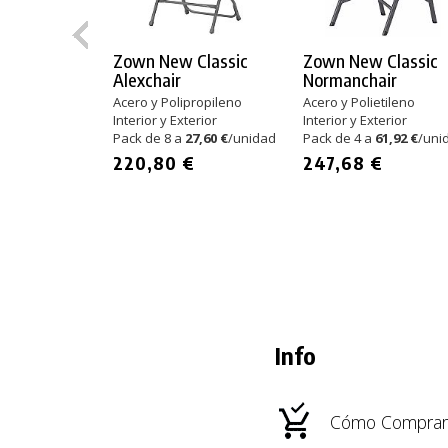
Zown New Classic
Zown New Classic
Alexchair
Normanchair
Acero y Polipropileno
Acero y Polietileno
Interior y Exterior
Interior y Exterior
Pack de 8 a
27,60 €
/unidad
Pack de 4 a
61,92 €
/uni
220,80 €
247,68 €
Info
Cómo Comprar