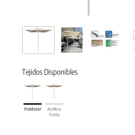
Tejidos Disponibles
Poliéster
Acrílico
Forte