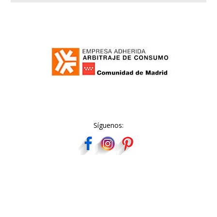
Síguenos: