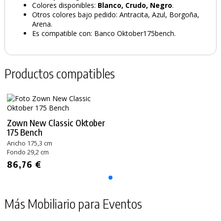
Colores disponibles:
Blanco, Crudo, Negro
.
Otros colores bajo pedido: Antracita, Azul, Borgoña,
Arena.
Es compatible con: Banco Oktober175bench.
Productos compatibles
Zown New Classic Oktober
175 Bench
Ancho 175,3 cm
Fondo 29,2 cm
86,76 €
Más Mobiliario para Eventos