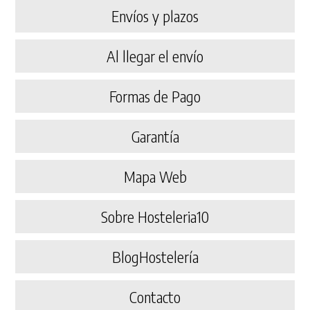
Envíos y plazos
Al llegar el envío
Formas de Pago
Garantía
Mapa Web
Sobre Hosteleria10
BlogHostelería
Contacto