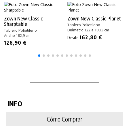
Zown New Classic
Zown New Classic Planet
Sharptable
Tablero Polietileno
Diámetro 122 a 180,3 cm
Tablero Polietileno
Ancho 182,9 cm
162,80 €
Desde
126,90 €
INFO
Cómo Comprar