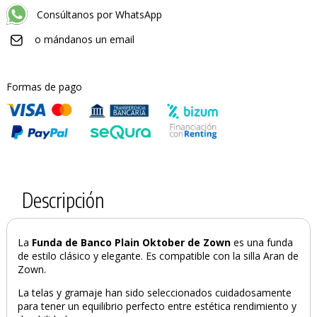
Consúltanos por WhatsApp
o mándanos un email
Formas de pago
Descripción
La
Funda de Banco Plain Oktober de Zown
es una funda
de estilo clásico y elegante. Es compatible con la silla Aran de
Zown.
La telas y gramaje han sido seleccionados cuidadosamente
para tener un equilibrio perfecto entre estética rendimiento y