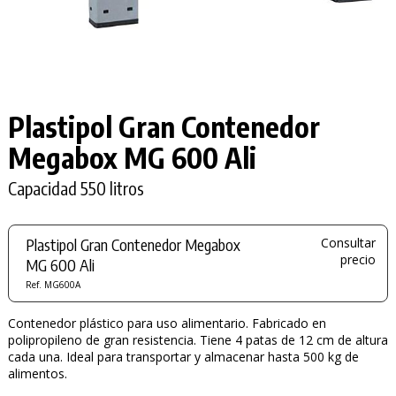
Plastipol Gran Contenedor
Megabox MG 600 Ali
Capacidad 550 litros
Plastipol Gran Contenedor Megabox
Consultar
precio
MG 600 Ali
Ref. MG600A
Contenedor plástico para uso alimentario. Fabricado en
polipropileno de gran resistencia. Tiene 4 patas de 12 cm de altura
cada una. Ideal para transportar y almacenar hasta 500 kg de
alimentos.