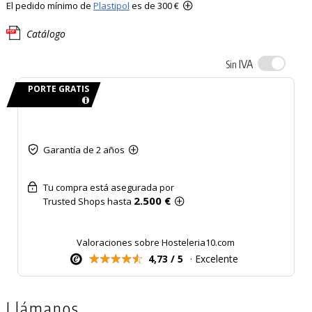
El pedido mínimo de
Plastipol
es de 300 €
Catálogo
IVA
Sin
PORTE GRATIS
Garantía de 2 años
Tu compra está asegurada por
2.500 €
Trusted Shops hasta
Valoraciones sobre Hosteleria10.com
4,73 / 5
· Excelente
Llámanos