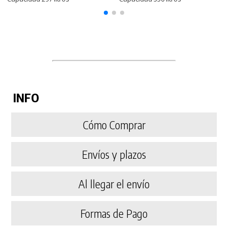
INFO
Cómo Comprar
Envíos y plazos
Al llegar el envío
Formas de Pago