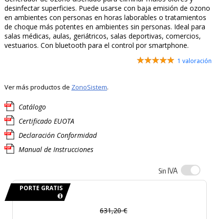
desinfectar superficies. Puede usarse con baja emisión de ozono
en ambientes con personas en horas laborables o tratamientos
de choque más potentes en ambientes sin personas. Ideal para
salas médicas, aulas, geriátricos, salas deportivas, comercios,
vestuarios. Con bluetooth para el control por smartphone.
1 valoración
Ver más productos de
ZonoSistem
.
Catálogo
Certificado EUOTA
Declaración Conformidad
Manual de Instrucciones
IVA
Sin
PORTE GRATIS
631,20 €