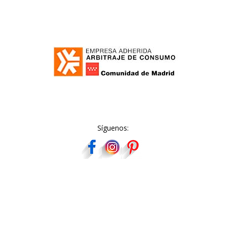
Síguenos: