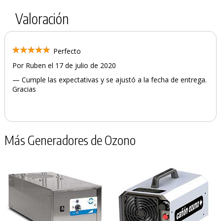
Valoración
Perfecto
Por Ruben el 17 de julio de 2020
— Cumple las expectativas y se ajustó a la fecha de entrega.
Gracias
Más Generadores de Ozono