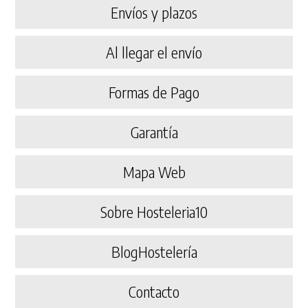
Envíos y plazos
Al llegar el envío
Formas de Pago
Garantía
Mapa Web
Sobre Hosteleria10
BlogHostelería
Contacto