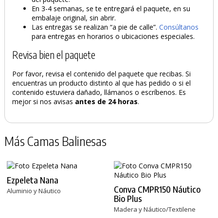
En 3-4 semanas, se te entregará el paquete, en su
embalaje original, sin abrir.
Las entregas se realizan “a pie de calle”.
Consúltanos
para entregas en horarios o ubicaciones especiales.
Revisa bien el paquete
Por favor, revisa el contenido del paquete que recibas. Si
encuentras un producto distinto al que has pedido o si el
contenido estuviera dañado, llámanos o escríbenos. Es
mejor si nos avisas
antes de 24 horas
.
Más Camas Balinesas
Ezpeleta Nana
Conva CMPR150 Náutico
Aluminio y Náutico
Bio Plus
Madera y Náutico/Textilene