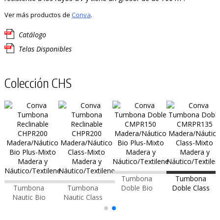
Ver más productos de
Conva
.
Catálogo
Telas Disponibles
Colección CHS
Tumbona
Tumbona
Tumbona
Tumbona
Doble Bio
Doble Class
Nautic Bio
Nautic Class