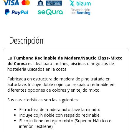
Descripción
La
Tumbona Reclinable de Madera/Nautic Class-Mixto
de Conva
es ideal para jardines, piscinas o negocios de
hostelería ubicados en la costa.
Fabricada en estructura de madera de pino tratada en
autoclave. Incluye doble cojín con respaldo reclinable en
diferentes opciones de colores y en tejido mixto.
Sus características son las siguientes:
Estructura de madera autoclave laminado.
Incluye cojín doble con respaldo reclinable.
El cojín tiene un tejido mixto (Superior Náutico e
inferior Textilene).