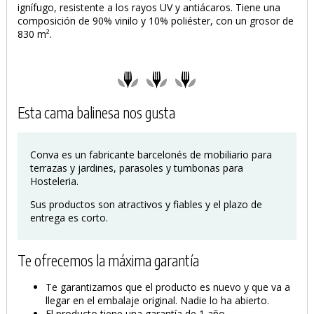
ignífugo, resistente a los rayos UV y antiácaros. Tiene una
composición de 90% vinilo y 10% poliéster, con un grosor de
830 m².
Esta cama balinesa nos gusta
Conva es un fabricante barcelonés de mobiliario para
terrazas y jardines, parasoles y tumbonas para
Hosteleria.
Sus productos son atractivos y fiables y el plazo de
entrega es corto.
Te ofrecemos la máxima garantía
Te garantizamos que el producto es nuevo y que va a
llegar en el embalaje original. Nadie lo ha abierto.
El producto tiene una garantía de 1 año.