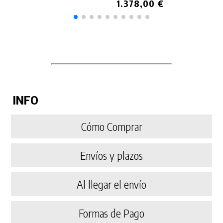
1.378,00 €
INFO
Cómo Comprar
Envíos y plazos
Al llegar el envío
Formas de Pago