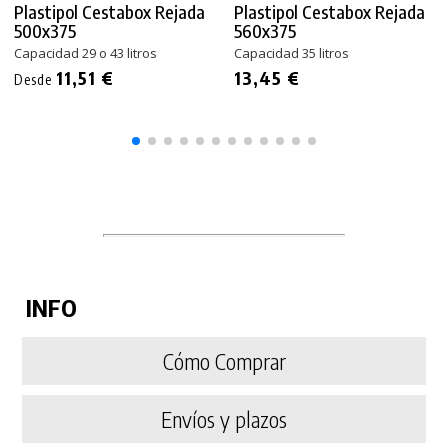
Plastipol Cestabox Rejada
Plastipol Cestabox Rejada
500x375
560x375
Capacidad 29 o 43 litros
Capacidad 35 litros
11,51 €
13,45 €
Desde
INFO
Cómo Comprar
Envíos y plazos