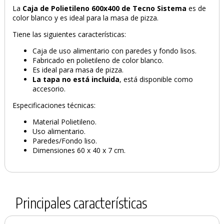
La
Caja de Polietileno 600x400 de Tecno Sistema
es de
PRODUCTO AÑADIDO AL CARRITO
color blanco y es ideal para la masa de pizza.
Tiene las siguientes características:
Caja de uso alimentario con paredes y fondo lisos.
Fabricado en polietileno de color blanco.
Es ideal para masa de pizza.
La tapa no está incluida
, está disponible como
accesorio.
Especificaciones técnicas:
Material Polietileno.
Uso alimentario.
Paredes/Fondo liso.
Dimensiones 60 x 40 x 7 cm.
Principales características