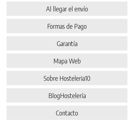
Al llegar el envío
Formas de Pago
Garantía
Mapa Web
Sobre Hosteleria10
BlogHostelería
Contacto