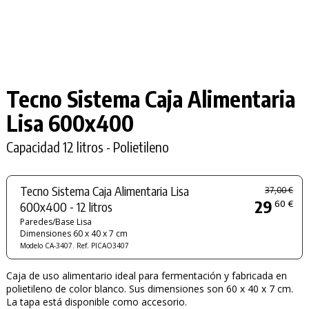
Tecno Sistema Caja Alimentaria
Lisa
600x400
Capacidad 12 litros - Polietileno
Tecno Sistema Caja Alimentaria Lisa
37,00 €
29
60 €
600x400 - 12 litros
Paredes/Base Lisa
Dimensiones 60 x 40 x 7 cm
Modelo CA-3407. Ref. PICAO3407
Caja de uso alimentario ideal para fermentación y fabricada en
polietileno de color blanco. Sus dimensiones son 60 x 40 x 7 cm.
La tapa está disponible como accesorio.