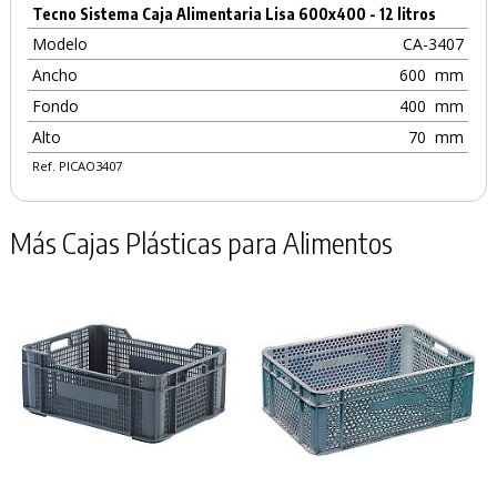
Tecno Sistema Caja Alimentaria Lisa 600x400 - 12 litros
Modelo
CA-3407
Ancho
600
mm
Fondo
400
mm
Alto
70
mm
Ref. PICAO3407
Más Cajas Plásticas para Alimentos