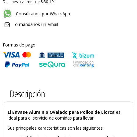
De lunes a viernes de 8:30-19 h
Consúltanos por WhatsApp
o mándanos un email
Formas de pago
Descripción
El
Envase Aluminio Ovalado para Pollos de Llorca
es
PRODUCTO AÑADIDO AL CARRITO
ideal para el servicio de comidas para llevar.
Sus principales características son las siguientes: