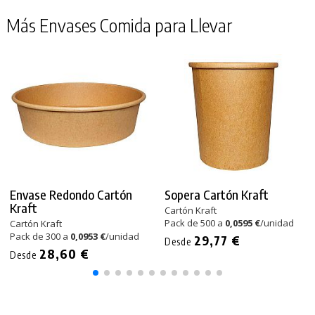
Más Envases Comida para Llevar
Envase Redondo Cartón
Sopera Cartón Kraft
Kraft
Cartón Kraft
Pack de 500 a
0,0595 €
/unidad
Cartón Kraft
Pack de 300 a
0,0953 €
/unidad
29,77 €
Desde
28,60 €
Desde