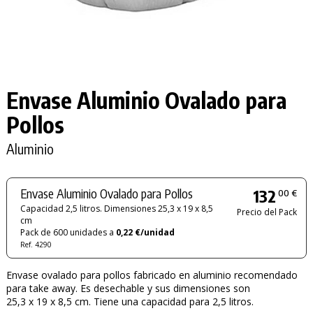
Envase Aluminio Ovalado para
Pollos
Aluminio
Envase Aluminio Ovalado para Pollos
132
00 €
Capacidad 2,5 litros. Dimensiones 25,3 x 19 x 8,5
Precio del Pack
cm
Pack de 600 unidades a
0,22 €/unidad
Ref. 4290
Envase ovalado para pollos fabricado en aluminio recomendado
para take away. Es desechable y sus dimensiones son
25,3 x 19 x 8,5 cm. Tiene una capacidad para 2,5 litros.