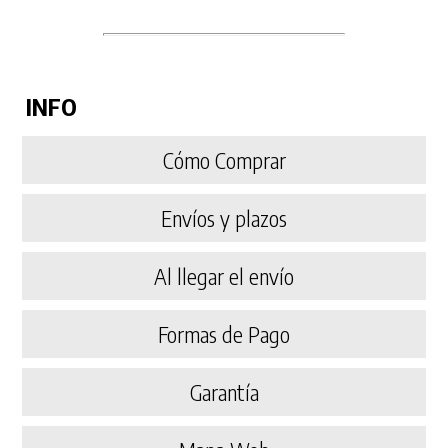
INFO
Cómo Comprar
Envíos y plazos
Al llegar el envío
Formas de Pago
Garantía