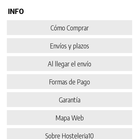
INFO
Cómo Comprar
Envíos y plazos
Al llegar el envío
Formas de Pago
Garantía
Mapa Web
Sobre Hosteleria10