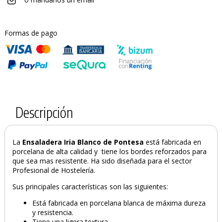
Formas de pago
Descripción
La
Ensaladera Iria Blanco de Pontesa
está fabricada en
porcelana de alta calidad y
tiene los bordes reforzados para
que sea mas resistente. Ha sido diseñada para el sector
Profesional de Hostelería.
PRODUCTO AÑADIDO AL CARRITO
Sus principales características son las siguientes:
Está fabricada en porcelana blanca de máxima dureza
y resistencia.
Tiene una ligera textura.