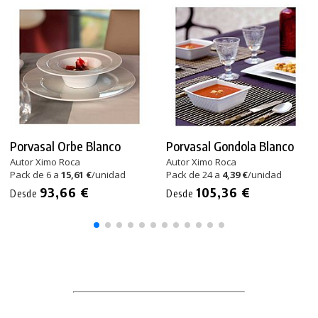
Porvasal Orbe Blanco
Porvasal Gondola Blanco
Autor Ximo Roca
Autor Ximo Roca
Pack de 6 a
15,61 €
/unidad
Pack de 24 a
4,39 €
/unidad
93,66 €
105,36 €
Desde
Desde