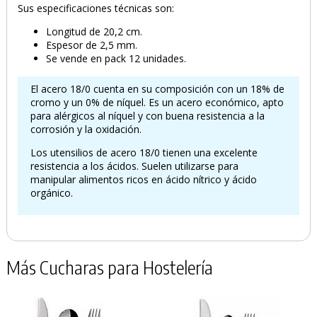
Sus especificaciones técnicas son:
Longitud de 20,2 cm.
Espesor de 2,5 mm.
Se vende en pack 12 unidades.
El acero 18/0 cuenta en su composición con un 18% de
cromo y un 0% de níquel. Es un acero económico, apto
para alérgicos al níquel y con buena resistencia a la
corrosión y la oxidación.
Los utensilios de acero 18/0 tienen una excelente
resistencia a los ácidos. Suelen utilizarse para
manipular alimentos ricos en ácido nítrico y ácido
orgánico.
Más Cucharas para Hostelería