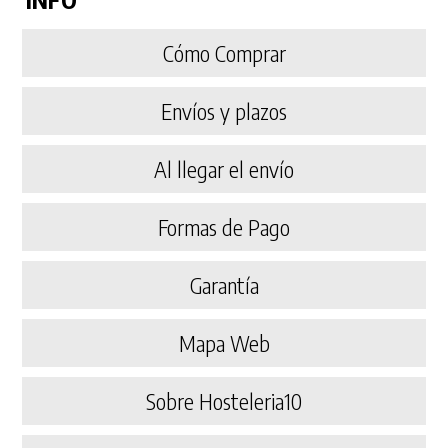
Cómo Comprar
Envíos y plazos
Al llegar el envío
Formas de Pago
Garantía
Mapa Web
Sobre Hosteleria10