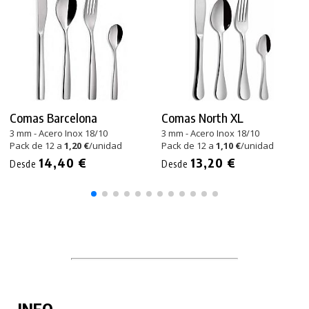
Comas Barcelona
Comas North XL
3 mm - Acero Inox 18/10
3 mm - Acero Inox 18/10
Pack de 12 a
1,20 €
/unidad
Pack de 12 a
1,10 €
/unidad
14,40 €
13,20 €
Desde
Desde
INFO