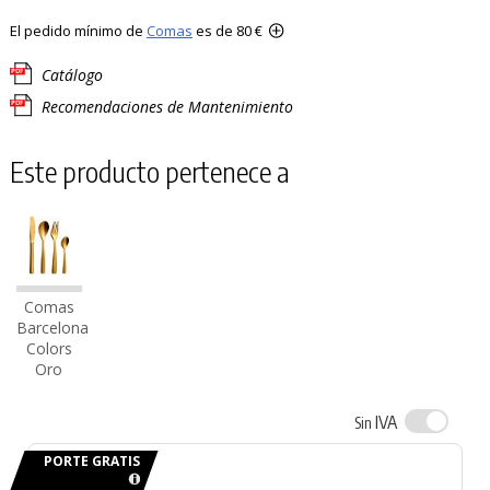
El pedido mínimo de
Comas
es de 80 €
Catálogo
Recomendaciones de Mantenimiento
Este producto pertenece a
Comas
Barcelona
Colors
Oro
IVA
Sin
PORTE GRATIS