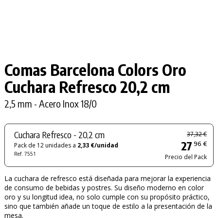
Comas Barcelona Colors Oro
Cuchara Refresco 20,2 cm
2,5 mm - Acero Inox 18/0
Cuchara Refresco - 20,2 cm
37,32 €
27
96 €
Pack de 12 unidades a
2,33 €/unidad
Ref. 7551
Precio del Pack
La cuchara de refresco está diseñada para mejorar la experiencia
de consumo de bebidas y postres. Su diseño moderno en color
oro y su longitud idea, no solo cumple con su propósito práctico,
sino que también añade un toque de estilo a la presentación de la
mesa.