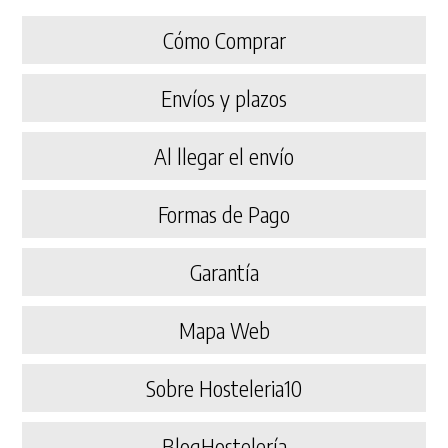
Cómo Comprar
Envíos y plazos
Al llegar el envío
Formas de Pago
Garantía
Mapa Web
Sobre Hosteleria10
BlogHostelería