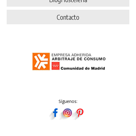
Contacto
Síguenos: