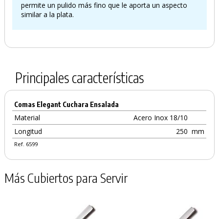
permite un pulido más fino que le aporta un aspecto
similar a la plata.
Principales características
Comas Elegant Cuchara Ensalada
Material
Acero Inox 18/10
Longitud
250
mm
Ref. 6599
Más Cubiertos para Servir