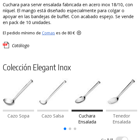
Cuchara para servir ensalada fabricada en acero inox 18/10, con
níquel. El mango está diseñado especialmente para colgar o
apoyar en las bandejas de buffet. Con acabado espejo. Se vende
en pack de 10 unidades.
El pedido mínimo de
Comas
es de 80 €
Catálogo
Colección Elegant Inox
Cazo Sopa
Cazo Salsa
Cuchara
Tenedor
Ensalada
Ensalada