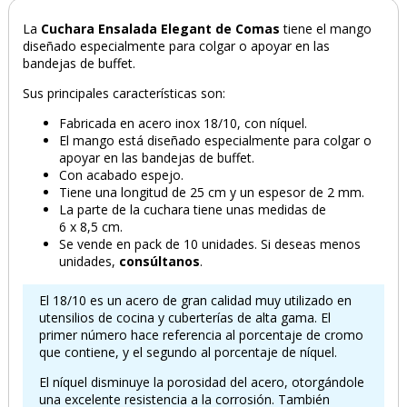
La
Cuchara Ensalada Elegant de Comas
tiene el mango
diseñado especialmente para colgar o apoyar en las
bandejas de buffet.
Sus principales características son:
Fabricada en acero inox 18/10, con níquel.
El mango está diseñado especialmente para colgar o
apoyar en las bandejas de buffet.
Con acabado espejo.
Tiene una longitud de 25 cm y un espesor de 2 mm.
La parte de la cuchara tiene unas medidas de
6 x 8,5 cm.
Se vende en pack de 10 unidades. Si deseas menos
unidades,
consúltanos
.
El 18/10 es un acero de gran calidad muy utilizado en
utensilios de cocina y cuberterías de alta gama. El
primer número hace referencia al porcentaje de cromo
que contiene, y el segundo al porcentaje de níquel.
El níquel disminuye la porosidad del acero, otorgándole
una excelente resistencia a la corrosión. También