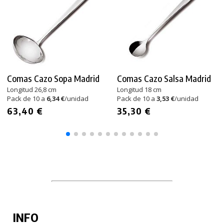
Comas Cazo Sopa Madrid
Comas Cazo Salsa Madrid
Longitud 26,8 cm
Longitud 18 cm
Pack de 10 a
6,34 €
/unidad
Pack de 10 a
3,53 €
/unidad
63,40 €
35,30 €
INFO