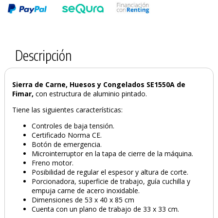
Descripción
Sierra de Carne, Huesos y Congelados SE1550A de
Fimar,
con estructura de aluminio pintado.
Tiene las siguientes características:
Controles de baja tensión.
Certificado Norma CE.
Botón de emergencia.
Microinterruptor en la tapa de cierre de la máquina.
Freno motor.
Posibilidad de regular el espesor y altura de corte.
Porcionadora, superficie de trabajo, guía cuchilla y
empuja carne de acero inoxidable.
Dimensiones de 53 x 40 x 85 cm
PRODUCTO AÑADIDO AL CARRITO
Cuenta con un plano de trabajo de 33 x 33 cm.