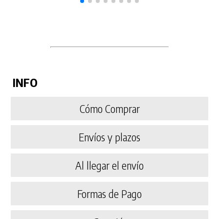
INFO
Cómo Comprar
Envíos y plazos
Al llegar el envío
Formas de Pago