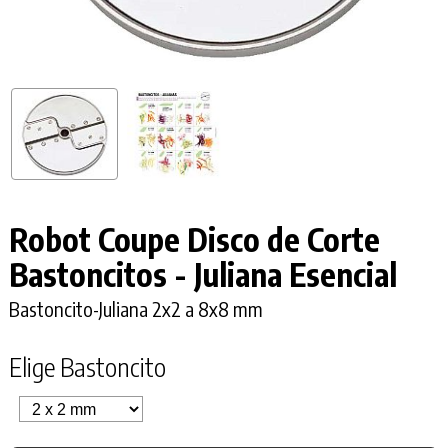
Robot Coupe Disco de Corte
Bastoncitos - Juliana Esencial
Bastoncito-Juliana 2x2 a 8x8 mm
Elige Bastoncito