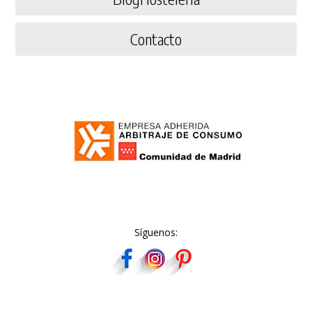
Contacto
Síguenos: