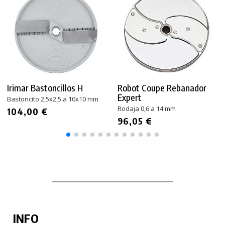
Irimar Bastoncillos H
Robot Coupe Rebanador
Expert
Bastoncito 2,5x2,5 a 10x10 mm
Rodaja 0,6 a 14 mm
104,00 €
96,05 €
INFO