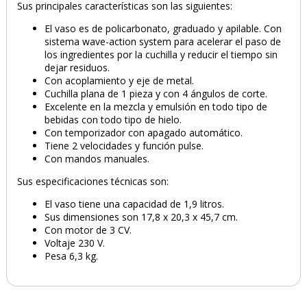
Sus principales características son las siguientes:
El vaso es de policarbonato, graduado y apilable. Con
sistema wave-action system para acelerar el paso de
los ingredientes por la cuchilla y reducir el tiempo sin
dejar residuos.
Con acoplamiento y eje de metal.
Cuchilla plana de 1 pieza y con 4 ángulos de corte.
Excelente en la mezcla y emulsión en todo tipo de
bebidas con todo tipo de hielo.
Con temporizador con apagado automático.
Tiene 2 velocidades y función pulse.
Con mandos manuales.
Sus especificaciones técnicas son:
El vaso tiene una capacidad de 1,9 litros.
Sus dimensiones son 17,8 x 20,3 x 45,7 cm.
Con motor de 3 CV.
Voltaje 230 V.
Pesa 6,3 kg.