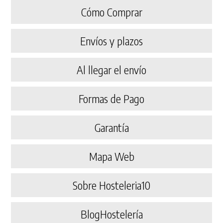
Cómo Comprar
Envíos y plazos
Al llegar el envío
Formas de Pago
Garantía
Mapa Web
Sobre Hosteleria10
BlogHostelería