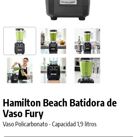
Hamilton Beach Batidora de
Vaso Fury
Vaso Policarbonato - Capacidad 1,9 litros