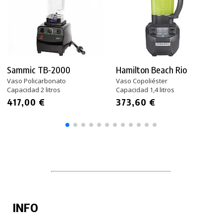
Sammic TB-2000
Hamilton Beach Rio
Vaso Policarbonato
Vaso Copoliéster
Capacidad 2 litros
Capacidad 1,4 litros
417,00 €
373,60 €
INFO