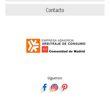
Contacto
Síguenos: