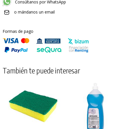
Consúltanos por WhatsApp
o mándanos un email
Formas de pago
También te puede interesar
PRODUCTO AÑADIDO AL CARRITO