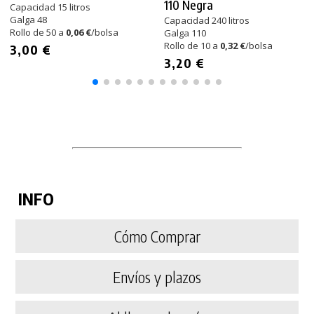
110 Negra
Capacidad 15 litros
Galga 48
Capacidad 240 litros
Rollo de 50 a
0,06 €
/bolsa
Galga 110
Rollo de 10 a
0,32 €
/bolsa
3,00 €
3,20 €
INFO
Cómo Comprar
Envíos y plazos