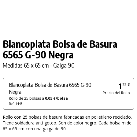
Blancoplata Bolsa de Basura
6565
G-90
Negra
Medidas 65 x 65 cm - Galga 90
Blancoplata Bolsa de Basura 6565 G-90
1
25 €
Negra
Precio del Rollo
Rollo de 25 bolsas a
0,05 €/bolsa
Ref. 1445
Rollo con 25 bolsas de basura fabricadas en polietileno reciclado.
Tiene soldadura anti goteo. Son de color negro. Cada bolsa mide
65 x 65 cm con una galga de 90.