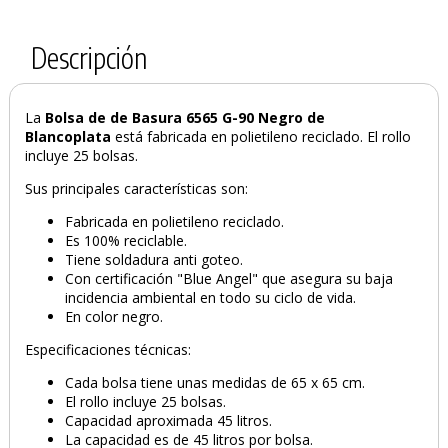
Descripción
La
Bolsa de de Basura 6565 G-90 Negro de
Blancoplata
está fabricada en polietileno reciclado. El rollo
incluye 25 bolsas.
Sus principales características son:
Fabricada en polietileno reciclado.
Es 100% reciclable.
Tiene soldadura anti goteo.
Con certificación "Blue Angel" que asegura su baja
incidencia ambiental en todo su ciclo de vida.
En color negro.
Especificaciones técnicas:
Cada bolsa tiene unas medidas de 65 x 65 cm.
El rollo incluye 25 bolsas.
Capacidad aproximada 45 litros.
La capacidad es de 45 litros por bolsa.