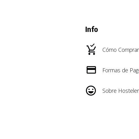
Info
Cómo Comprar
Formas de Pag
Sobre Hosteler