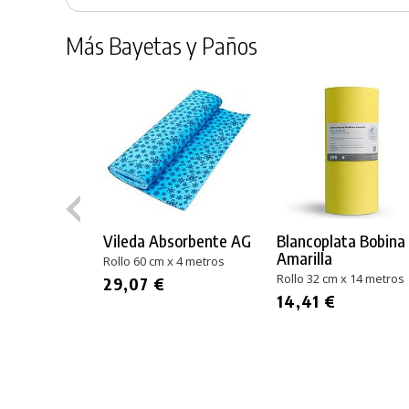
Más Bayetas y Paños
Vileda Absorbente AG
Blancoplata Bobina
Amarilla
Rollo 60 cm x 4 metros
Rollo 32 cm x 14 metros
29,07 €
14,41 €