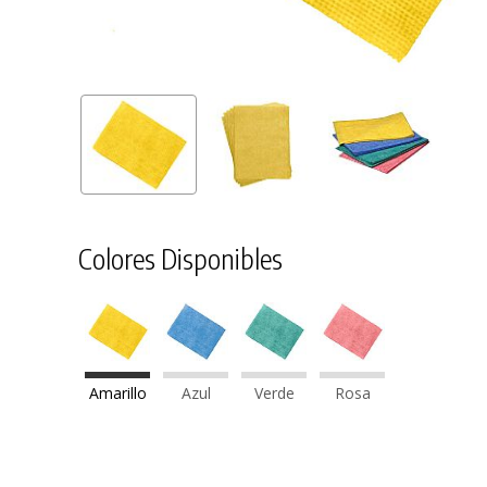
Colores Disponibles
Amarillo
Azul
Verde
Rosa