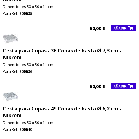
Dimensiones 50 x 50 x 11 cm
Para Ref:
200635
50,00 €
Cesta para Copas - 36 Copas de hasta Ø 7,3 cm -
Nikrom
Dimensiones 50 x 50 x 11 cm
Para Ref:
200636
50,00 €
Cesta para Copas - 49 Copas de hasta Ø 6,2 cm -
Nikrom
Dimensiones 50 x 50 x 11 cm
Para Ref:
200640