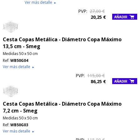
Ver más detalle
►
PVP:
27,00 €
20,25 €
Cesta Copas Metálica - Diámetro Copa Máximo
13,5 cm - Smeg
Medidas 50 x 50 cm
Ref:
WB50G04
Ver más detalle
►
PVP:
115,00 €
86,25 €
Cesta Copas Metálica - Diámetro Copa Máximo
7,2 cm - Smeg
Medidas 50 x 50 cm
Ref:
WB50G03
Ver más detalle
►
PVP:
115,00 €