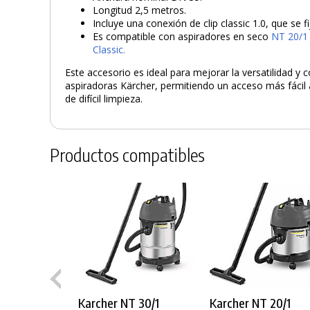
Longitud 2,5 metros.
Incluye una conexión de clip classic 1.0, que se fi
Es compatible con aspiradores en seco
NT 20/1
Classic.
Este accesorio es ideal para mejorar la versatilidad y
aspiradoras Kärcher, permitiendo un acceso más fácil
de difícil limpieza.
Productos compatibles
Karcher NT 30/1
Karcher NT 20/1