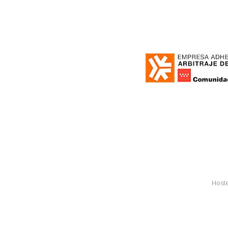
Hoste