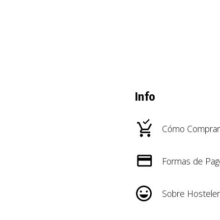
Info
Cómo Comprar
Formas de Pag
Sobre Hosteler