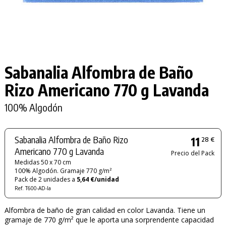
Sabanalia Alfombra de Baño
Rizo Americano 770 g Lavanda
100% Algodón
Sabanalia Alfombra de Baño Rizo
11
28 €
Americano 770 g Lavanda
Precio del Pack
Medidas 50 x 70 cm
100% Algodón. Gramaje 770 g/m²
Pack de 2 unidades a
5,64 €/unidad
Ref. T600-AD-la
Alfombra de baño de gran calidad en color Lavanda. Tiene un
gramaje de 770 g/m² que le aporta una sorprendente capacidad