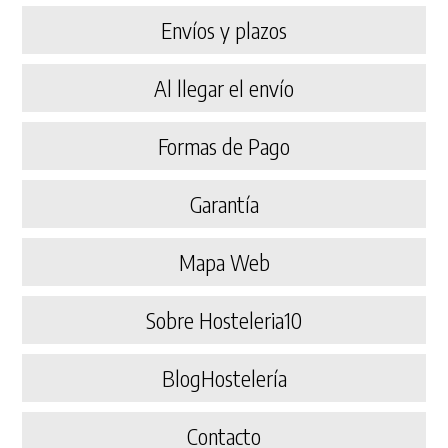
Envíos y plazos
Al llegar el envío
Formas de Pago
Garantía
Mapa Web
Sobre Hosteleria10
BlogHostelería
Contacto