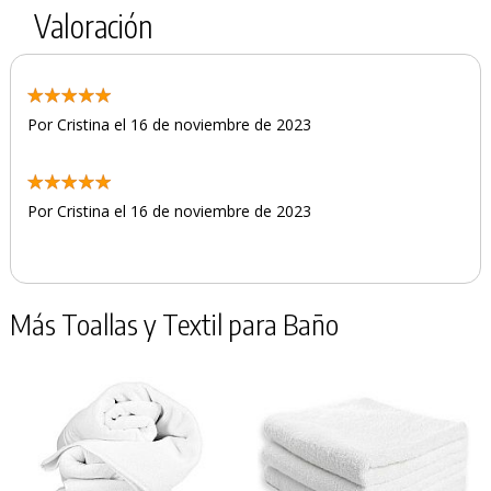
Valoración
Por Cristina el 16 de noviembre de 2023
Por Cristina el 16 de noviembre de 2023
Más Toallas y Textil para Baño