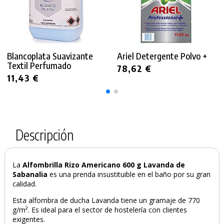
Blancoplata Suavizante
Ariel Detergente Polvo +
Textil Perfumado
78,62 €
11,43 €
Descripción
La
Alfombrilla Rizo Americano 600 g Lavanda de
Sabanalia
es una prenda insustituible en el baño por su gran
calidad.
Esta alfombra de ducha Lavanda tiene un gramaje de 770
g/m². Es ideal para el sector de hostelería con clientes
exigentes.