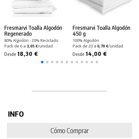
Fresmarvi Toalla Algodón
Fresmarvi Toalla Algodón
Regenerado
450 g
80% Algodón - 20% Reciclado
100% Algodón
Pack de 6 a
3,05 €
/unidad
Pack de 20 a
0,70 €
/unidad
18,30 €
14,00 €
Desde
Desde
INFO
Cómo Comprar