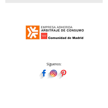
Síguenos: