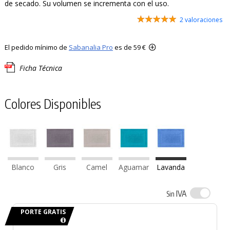
de secado. Su volumen se incrementa con el uso.
2 valoraciones
El pedido mínimo de
Sabanalia Pro
es de 59 €
Ficha Técnica
Colores Disponibles
Blanco
Gris
Camel
Aguamar
Lavanda
IVA
Sin
PORTE GRATIS