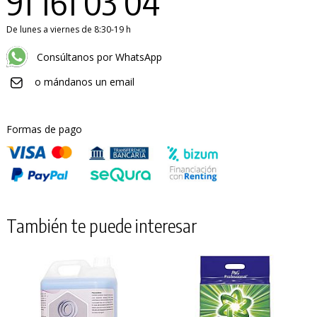
91 161 03 04
De lunes a viernes de 8:30-19 h
Consúltanos por WhatsApp
o mándanos un email
Formas de pago
También te puede interesar