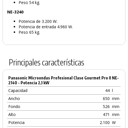
Peso 54 kg.
NE-3240
Potencia de 3.200 W.
Potencia de entrada 4.960 W.
Peso 65 kg.
Principales características
Panasonic Microondas Profesional Clase Gourmet Pro II NE-
2140 - Potencia 2,1 kW
Capacidad
44
l
Ancho
650
mm
Fondo
526
mm
Alto
471
mm
Potencia
2.100
W