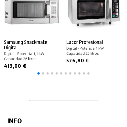
Samsung Snackmate
Lacor Profesional
Digital
Digital - Potencia 1 kW
Capacidad 25 litros
Digital - Potencia 1,1 kW
Capacidad 26 litros
526,80 €
413,00 €
INFO