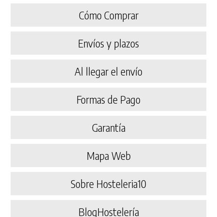
Cómo Comprar
Envíos y plazos
Al llegar el envío
Formas de Pago
Garantía
Mapa Web
Sobre Hosteleria10
BlogHostelería