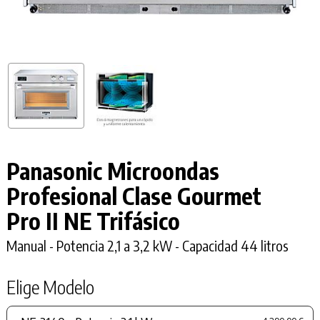
Panasonic Microondas
Profesional Clase Gourmet
Pro II
NE Trifásico
Manual - Potencia 2,1 a 3,2 kW - Capacidad 44 litros
Elige Modelo