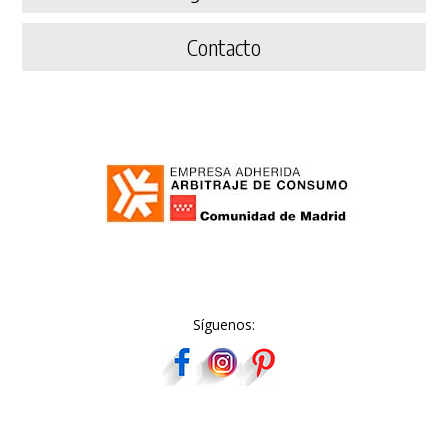
Contacto
Síguenos: