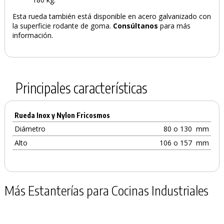
Esta rueda también está disponible en acero galvanizado con
la superficie rodante de goma.
Consúltanos
para más
información.
Principales características
Rueda Inox y Nylon Fricosmos
Diámetro
80 o 130
mm
Alto
106 o 157
mm
Más Estanterías para Cocinas Industriales