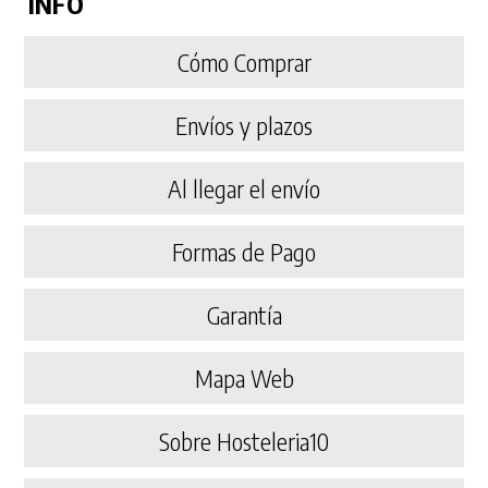
INFO
Cómo Comprar
Envíos y plazos
Al llegar el envío
Formas de Pago
Garantía
Mapa Web
Sobre Hosteleria10