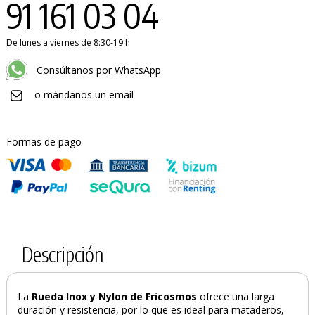
91 161 03 04
De lunes a viernes de 8:30-19 h
Consúltanos por WhatsApp
o mándanos un email
Formas de pago
Descripción
La
Rueda Inox y Nylon de Fricosmos
ofrece una larga
duración y resistencia, por lo que es ideal para mataderos,