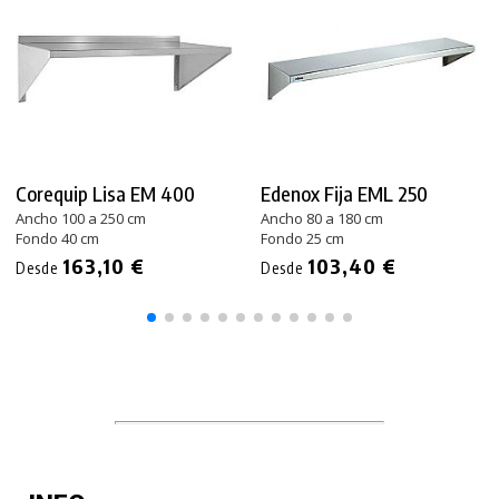
Corequip Lisa EM 400
Edenox Fija EML 250
Ancho 100 a 250 cm
Ancho 80 a 180 cm
Fondo 40 cm
Fondo 25 cm
163,10 €
103,40 €
Desde
Desde