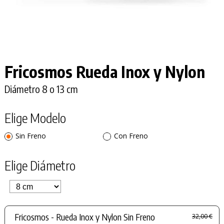
Fricosmos Rueda Inox y Nylon
Diámetro 8 o 13 cm
Elige Modelo
Sin Freno
Con Freno
Elige Diámetro
Fricosmos - Rueda Inox y Nylon Sin Freno
32,00 €