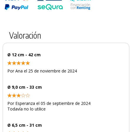
Valoración
Ø 12 cm - 42 cm
Por Ana el 25 de noviembre de 2024
Ø 9,0 cm - 33 cm
Por Esperanza el 05 de septiembre de 2024
Todavía no lo utilice
Ø 6,5 cm - 31 cm