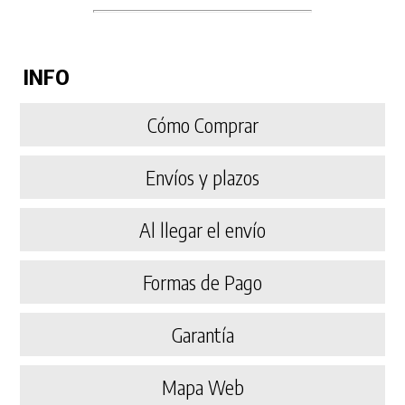
INFO
Cómo Comprar
Envíos y plazos
Al llegar el envío
Formas de Pago
Garantía
Mapa Web