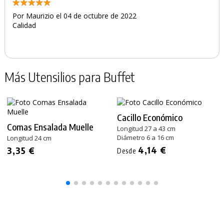
Por Maurizio el 04 de octubre de 2022
Calidad
Más Utensilios para Buffet
Cacillo Económico
Comas Ensalada Muelle
Longitud 27 a 43 cm
Diámetro 6 a 16 cm
Longitud 24 cm
4,14 €
3,35 €
Desde