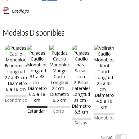
Catálogo
Modelos Disponibles
Económico
Estándar
Corto
Monobloc
Salsas
IVA
Sin